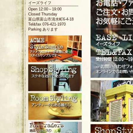
イーズライフ
Open 12:00～19:00
Closed Thursday
富山県富山市清水町6-4-18
Tel&fax 076-421-1970
Parking あります