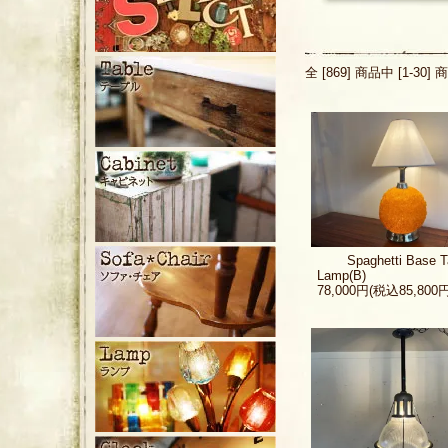
全 [869] 商品中 [1-
Spaghetti Base T
Lamp(B)
78,000円(税込85,800円