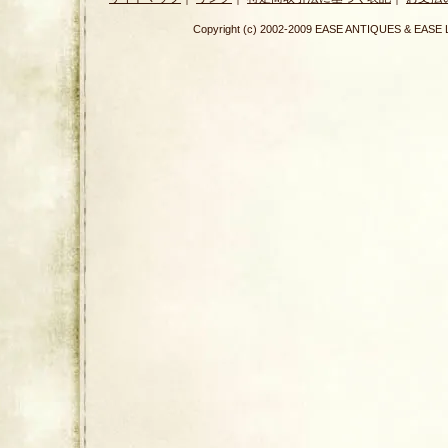
Copyright (c) 2002-2009 EASE ANTIQUES & E