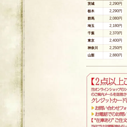
2,290円
茨城
2,290円
栃木
2,080円
群馬
2,180円
埼玉
2,370円
千葉
2,400円
東京
2,250円
神奈川
2,880円
山梨