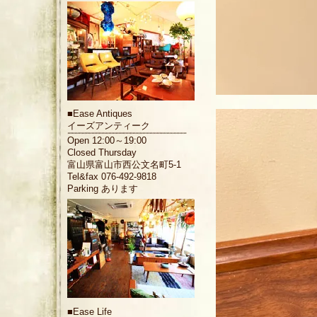
■
Ease Antiques
イーズアンティーク
Open 12:00～19:00
Closed Thursday
富山県富山市西公文名町5-1
Tel&fax 076-492-9818
Parking あります
■
Ease Life