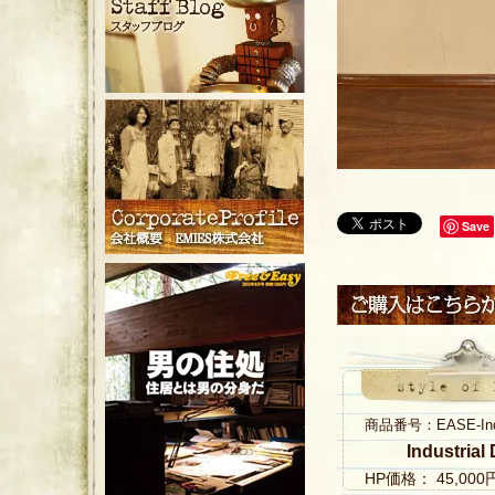
Save
商品番号：EASE-Indus
Industri
HP価格： 45,00