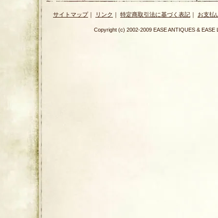
サイトマップ
｜
リンク
｜
特定商取引法に基づく表記
｜
お支払
Copyright (c) 2002-2009 EASE ANTIQUES & E