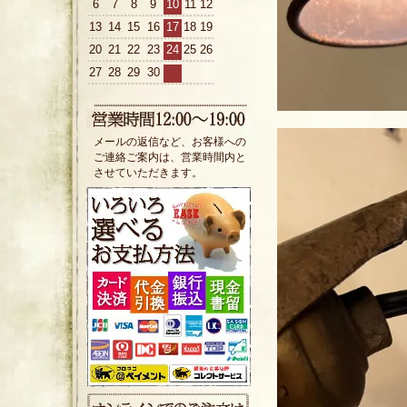
6
7
8
9
10
11
12
13
14
15
16
17
18
19
20
21
22
23
24
25
26
27
28
29
30
メールの返信など、お客様への
ご連絡ご案内は、営業時間内と
させていただきます。