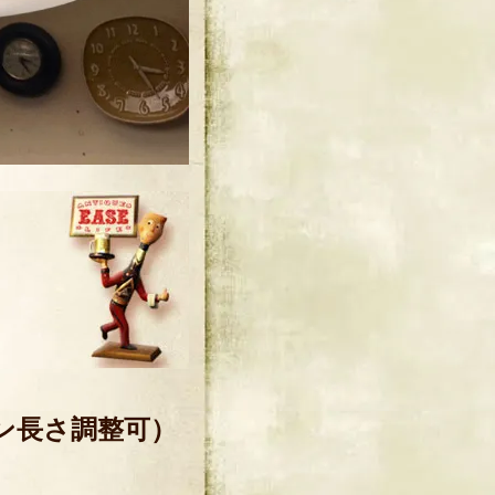
ェーン長さ調整可）