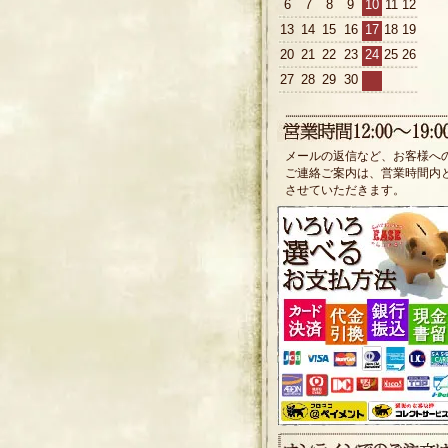
6
7
8
9
10
11
12
13
14
15
16
17
18
19
20
21
22
23
24
25
26
27
28
29
30
メールの返信など、お客様へ
ご連絡ご案内は、営業時間内
させていただきます。