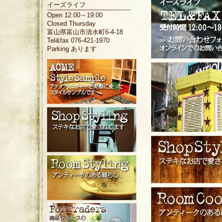
イーズライフ
Open 12:00～19:00
Closed Thursday
富山県富山市清水町6-4-18
Tel&fax 076-421-1970
Parking あります