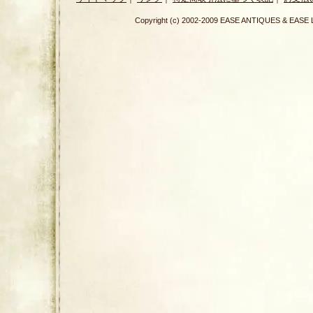
Copyright (c) 2002-2009 EASE ANTIQUES & E