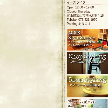
イーズライフ
Open 12:00～19:00
Closed Thursday
富山県富山市清水町6-4-18
Tel&fax 076-421-1970
Parking あります