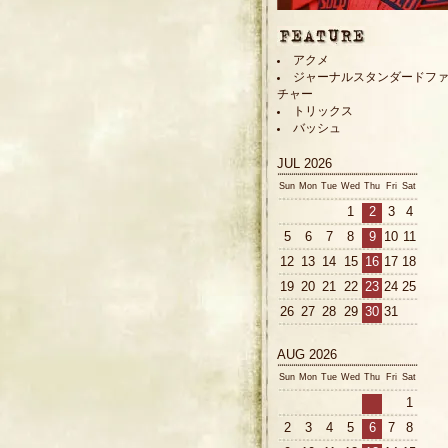
アクメ
ジャーナルスタンダードフ
チャー
トリックス
バッシュ
JUL 2026
Sun
Mon
Tue
Wed
Thu
Fri
Sat
1
2
3
4
5
6
7
8
9
10
11
12
13
14
15
16
17
18
19
20
21
22
23
24
25
26
27
28
29
30
31
AUG 2026
Sun
Mon
Tue
Wed
Thu
Fri
Sat
1
2
3
4
5
6
7
8