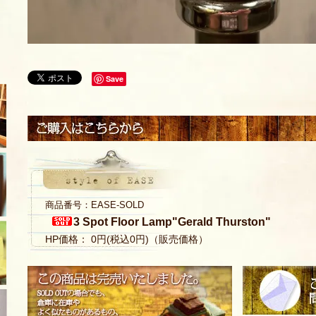
Save
商品番号：EASE-SOLD
3 Spot Floor Lamp"Gerald Thurston"
HP価格： 0円(税込0円)（販売価格）