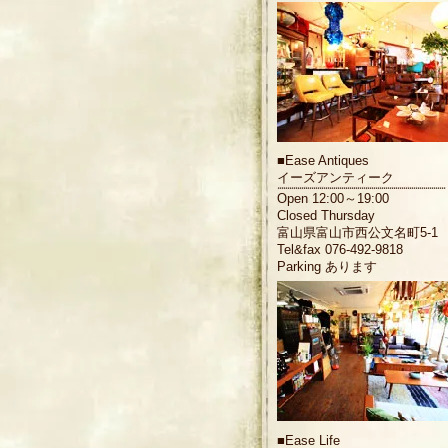
■
Ease Antiques
イーズアンティーク
Open 12:00～19:00
Closed Thursday
富山県富山市西公文名町5-1
Tel&fax 076-492-9818
Parking あります
■
Ease Life