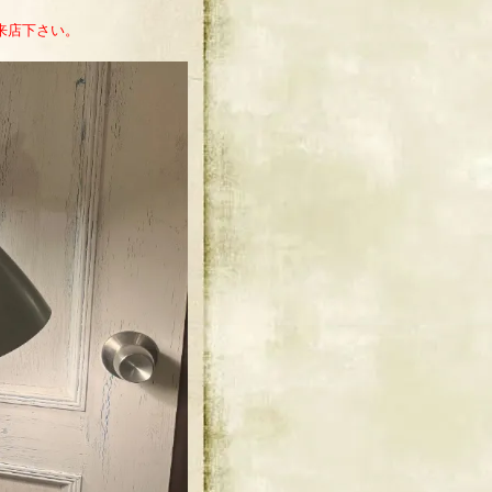
来店下さい。