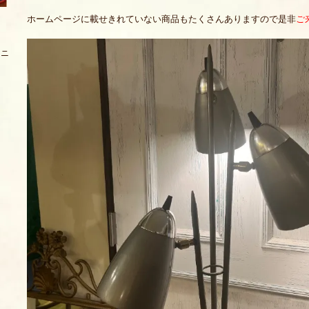
ホームページに載せきれていない商品もたくさんありますので是非
ご
ァニ