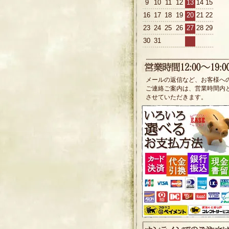
9
10
11
12
13
14
15
16
17
18
19
20
21
22
23
24
25
26
27
28
29
30
31
メールの返信など、お客様へ
ご連絡ご案内は、営業時間内
させていただきます。