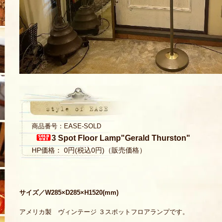
商品番号：EASE-SOLD
3 Spot Floor Lamp"Gerald Thurston"
HP価格： 0円(税込0円)（販売価格）
サイズ／W285×D285×H1520(mm)
アメリカ製 ヴィンテージ ３スポットフロアランプです。