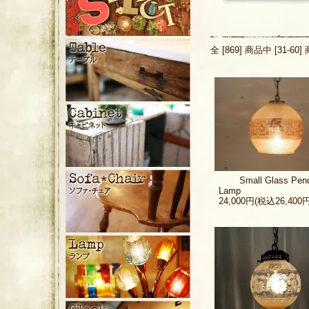
全 [869] 商品中 [31-
Small Glass Pen
Lamp
24,000円(税込26,400円