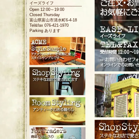
イーズライフ
Open 12:00～19:00
Closed Thursday
富山県富山市清水町6-4-18
Tel&fax 076-421-1970
Parking あります