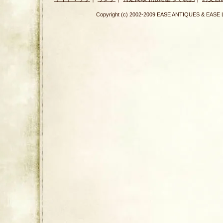
Copyright (c) 2002-2009 EASE ANTIQUES & E