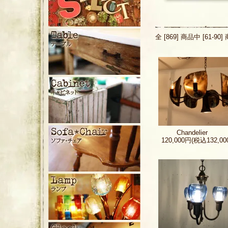
全 [869] 商品中 [61-
Chandelier
120,000円(税込132,00