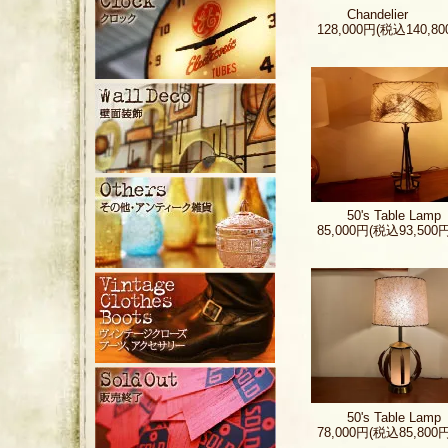
Chandelier
128,000円(税込140,80
50's Table Lamp
85,000円(税込93,500円
50's Table Lamp
78,000円(税込85,800円