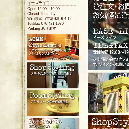
イーズライフ
Open 12:00～19:00
Closed Thursday
富山県富山市清水町6-4-18
Tel&fax 076-421-1970
Parking あります