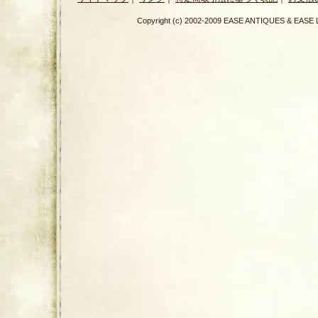
Copyright (c) 2002-2009 EASE ANTIQUES & E