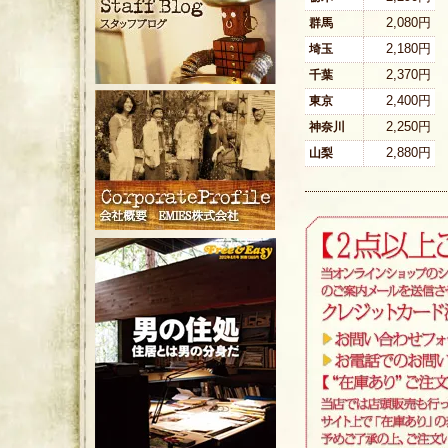
2,080円
群馬
2,180円
埼玉
2,370円
千葉
2,400円
東京
2,250円
神奈川
2,880円
山梨