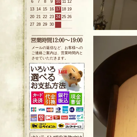
6
7
8
9
10
11
12
13
14
15
16
17
18
19
20
21
22
23
24
25
26
27
28
29
30
メールの返信など、お客様への
ご連絡ご案内は、営業時間内と
させていただきます。