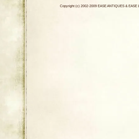
Copyright (c) 2002-2009 EASE ANTIQUES & E