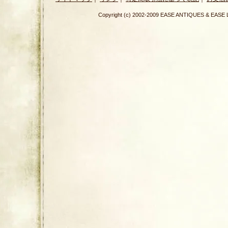
Copyright (c) 2002-2009 EASE ANTIQUES & E