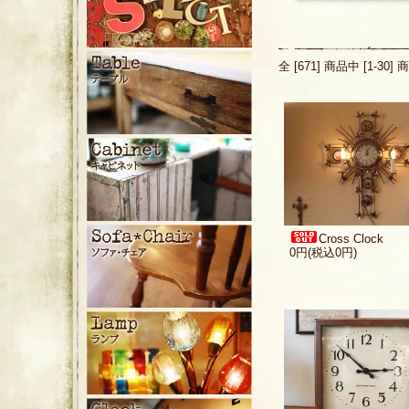
全 [671] 商品中 [1-
Cross Clock
0円(税込0円)