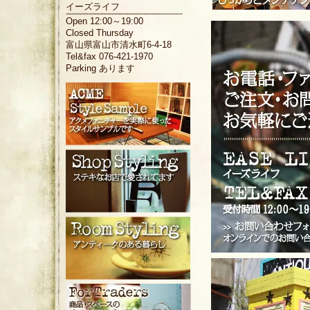
イーズライフ
Open 12:00～19:00
Closed Thursday
富山県富山市清水町6-4-18
Tel&fax 076-421-1970
Parking あります