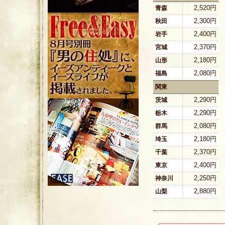
2,520円
青森
2,300円
秋田
2,400円
岩手
2,370円
宮城
2,180円
山形
2,080円
福島
関東
2,290円
茨城
2,290円
栃木
2,080円
群馬
2,180円
埼玉
2,370円
千葉
2,400円
東京
2,250円
神奈川
2,880円
山梨