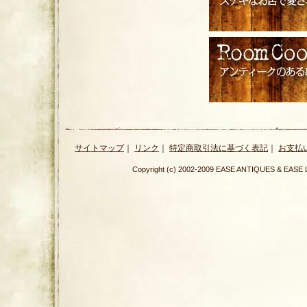
サイトマップ
｜
リンク
｜
特定商取引法に基づく表記
｜
お支払
Copyright (c) 2002-2009 EASE ANTIQUES & E