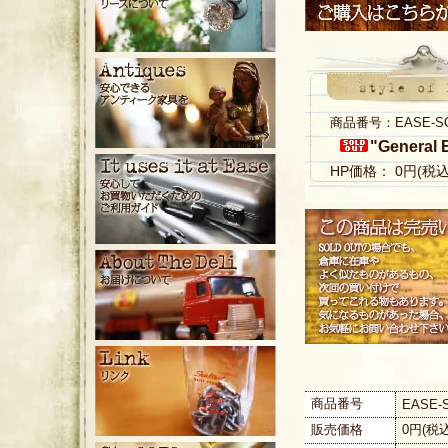
商品番号：EASE-S
"General E
HP価格： 0円(税
商品番号
EASE-
販売価格
0円(税