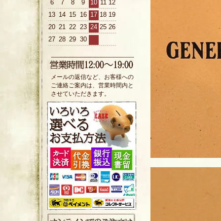
6
7
8
9
10
11
12
13
14
15
16
17
18
19
20
21
22
23
24
25
26
27
28
29
30
メールの返信など、お客様への
ご連絡ご案内は、営業時間内と
させていただきます。