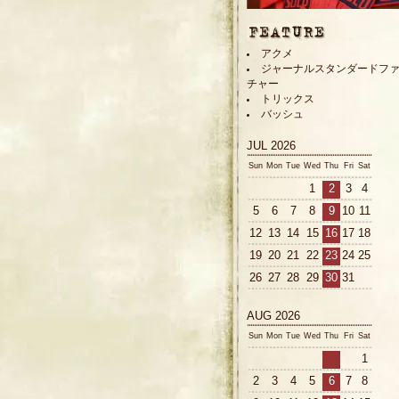
アクメ
ジャーナルスタンダードフ
チャー
トリックス
バッシュ
JUL 2026
Sun
Mon
Tue
Wed
Thu
Fri
Sat
1
2
3
4
5
6
7
8
9
10
11
12
13
14
15
16
17
18
19
20
21
22
23
24
25
26
27
28
29
30
31
AUG 2026
Sun
Mon
Tue
Wed
Thu
Fri
Sat
1
2
3
4
5
6
7
8