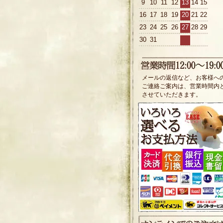
9
10
11
12
13
14
15
16
17
18
19
20
21
22
23
24
25
26
27
28
29
30
31
メールの返信など、お客様へ
ご連絡ご案内は、営業時間内
させていただきます。