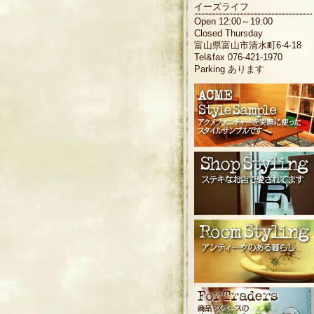
イーズライフ
Open 12:00～19:00
Closed Thursday
富山県富山市清水町6-4-18
Tel&fax 076-421-1970
Parking あります