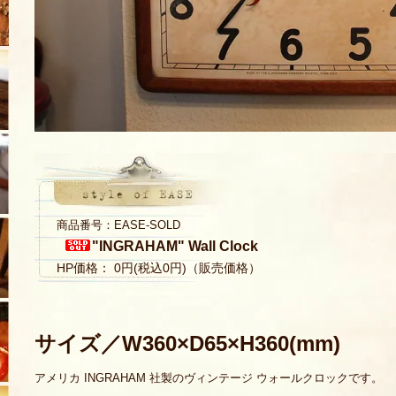
商品番号：EASE-SOLD
"INGRAHAM" Wall Clock
HP価格： 0円(税込0円)（販売価格）
サイズ／W360×D65×H360(mm)
アメリカ INGRAHAM 社製のヴィンテージ ウォールクロックです。