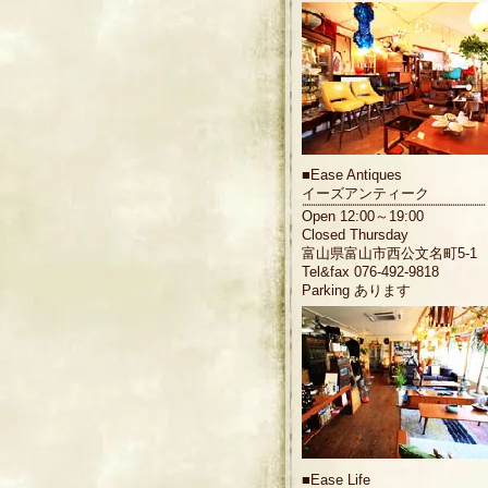
■
Ease Antiques
イーズアンティーク
Open 12:00～19:00
Closed Thursday
富山県富山市西公文名町5-1
Tel&fax 076-492-9818
Parking あります
■
Ease Life