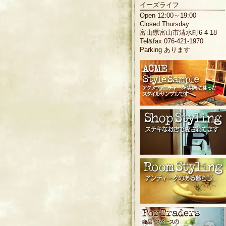
イーズライフ
Open 12:00～19:00
Closed Thursday
富山県富山市清水町6-4-18
Tel&fax 076-421-1970
Parking あります