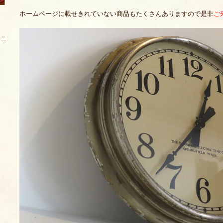
ホームページに載せきれていない商品もたくさんありますので是非
ご
ァニ