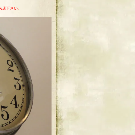
来店下さい。