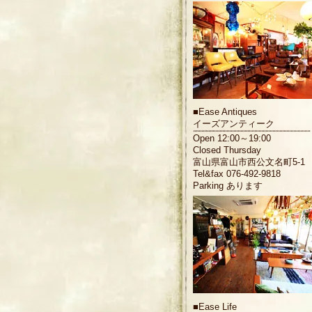
■
Ease Antiques
イーズアンティーク
Open 12:00～19:00
Closed Thursday
富山県富山市西公文名町5-1
Tel&fax 076-492-9818
Parking あります
■
Ease Life