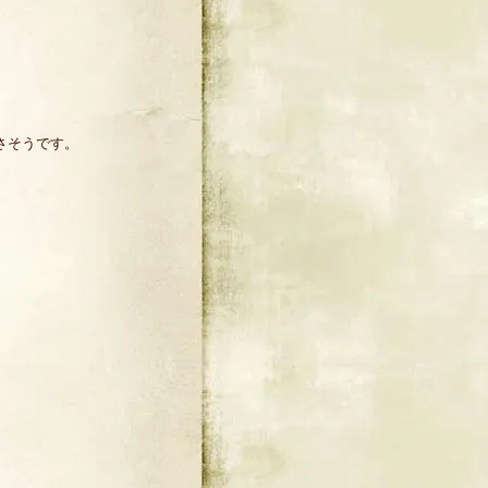
さそうです。