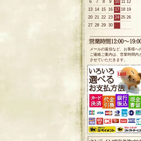
6
7
8
9
10
11
12
13
14
15
16
17
18
19
20
21
22
23
24
25
26
27
28
29
30
メールの返信など、お客様へ
ご連絡ご案内は、営業時間内
させていただきます。