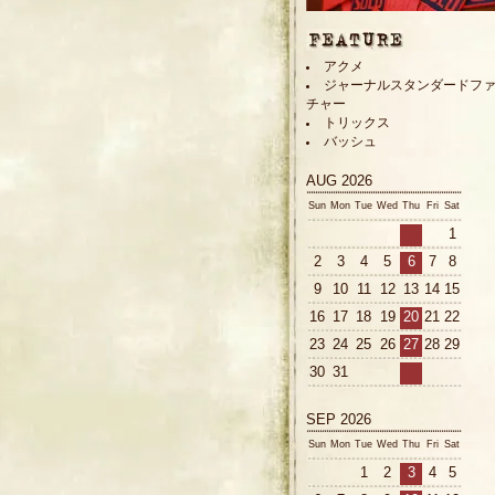
アクメ
ジャーナルスタンダードフ
チャー
トリックス
バッシュ
AUG 2026
Sun
Mon
Tue
Wed
Thu
Fri
Sat
1
2
3
4
5
6
7
8
9
10
11
12
13
14
15
16
17
18
19
20
21
22
23
24
25
26
27
28
29
30
31
SEP 2026
Sun
Mon
Tue
Wed
Thu
Fri
Sat
1
2
3
4
5