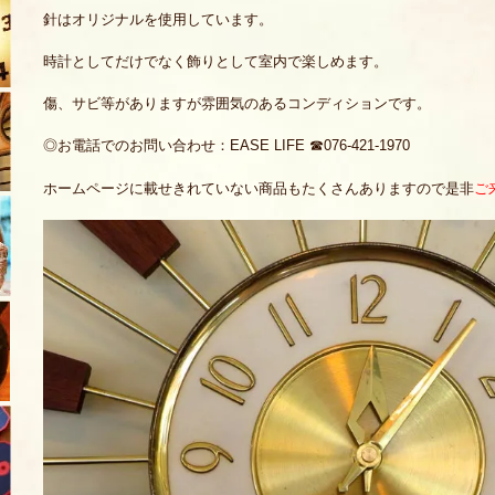
針はオリジナルを使用しています。
時計としてだけでなく飾りとして室内で楽しめます。
傷、サビ等がありますが雰囲気のあるコンディションです。
◎お電話でのお問い合わせ：EASE LIFE ☎076-421-1970
ホームページに載せきれていない商品もたくさんありますので是非
ご