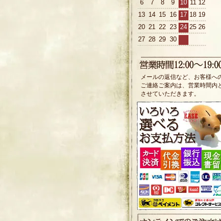
6
7
8
9
10
11
12
13
14
15
16
17
18
19
20
21
22
23
24
25
26
27
28
29
30
メールの返信など、お客様へ
ご連絡ご案内は、営業時間内
させていただきます。