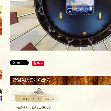
Save
商品番号：EASE-SOLD