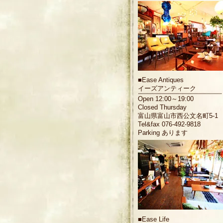
■
Ease Antiques
イーズアンティーク
Open 12:00～19:00
Closed Thursday
富山県富山市西公文名町5-1
Tel&fax 076-492-9818
Parking あります
■
Ease Life