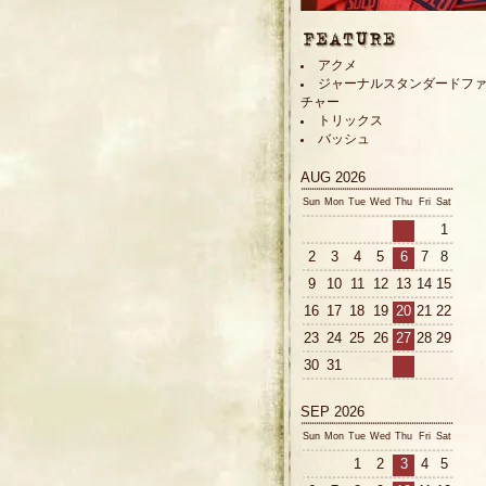
アクメ
ジャーナルスタンダードフ
チャー
トリックス
バッシュ
AUG 2026
Sun
Mon
Tue
Wed
Thu
Fri
Sat
1
2
3
4
5
6
7
8
9
10
11
12
13
14
15
16
17
18
19
20
21
22
23
24
25
26
27
28
29
30
31
SEP 2026
Sun
Mon
Tue
Wed
Thu
Fri
Sat
1
2
3
4
5