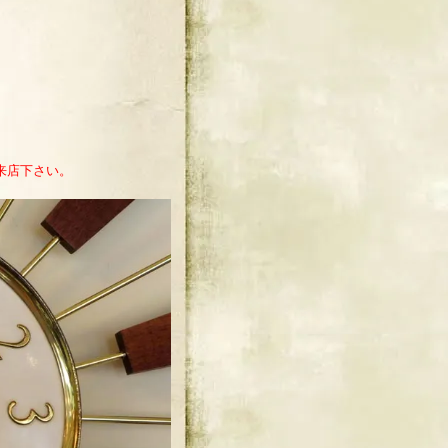
来店下さい。