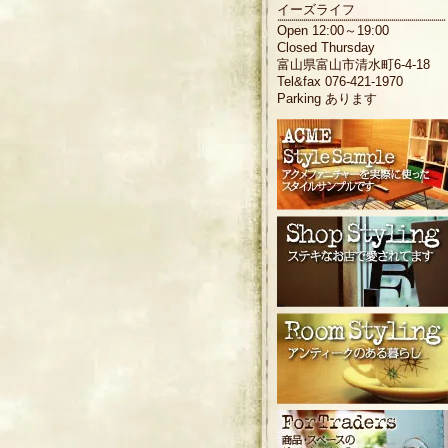
イーズライフ
Open 12:00～19:00
Closed Thursday
富山県富山市清水町6-4-18
Tel&fax 076-421-1970
Parking あります