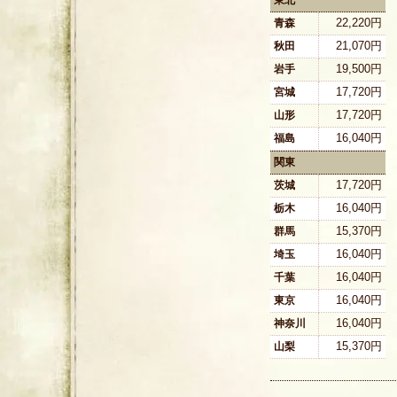
東北
22,220円
青森
21,070円
秋田
19,500円
岩手
17,720円
宮城
17,720円
山形
16,040円
福島
関東
17,720円
茨城
16,040円
栃木
15,370円
群馬
16,040円
埼玉
16,040円
千葉
16,040円
東京
16,040円
神奈川
15,370円
山梨