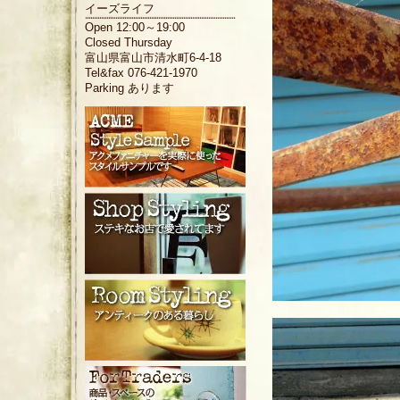
イーズライフ
Open 12:00～19:00
Closed Thursday
富山県富山市清水町6-4-18
Tel&fax 076-421-1970
Parking あります