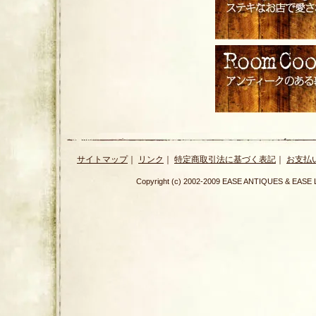
サイトマップ
｜
リンク
｜
特定商取引法に基づく表記
｜
お支払
Copyright (c) 2002-2009 EASE ANTIQUES & E