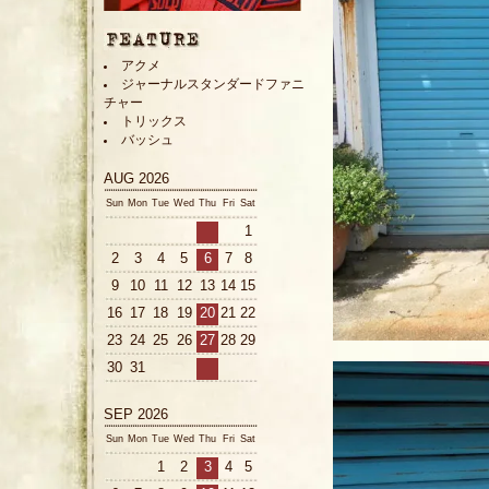
アクメ
ジャーナルスタンダードファニ
チャー
トリックス
バッシュ
AUG 2026
Sun
Mon
Tue
Wed
Thu
Fri
Sat
1
2
3
4
5
6
7
8
9
10
11
12
13
14
15
16
17
18
19
20
21
22
23
24
25
26
27
28
29
30
31
SEP 2026
Sun
Mon
Tue
Wed
Thu
Fri
Sat
1
2
3
4
5