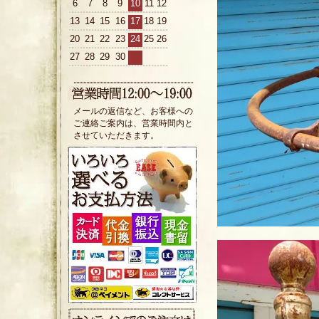
6
7
8
9
10
11
12
13
14
15
16
17
18
19
20
21
22
23
24
25
26
27
28
29
30
メールの返信など、お客様への
ご連絡ご案内は、営業時間内と
させていただきます。