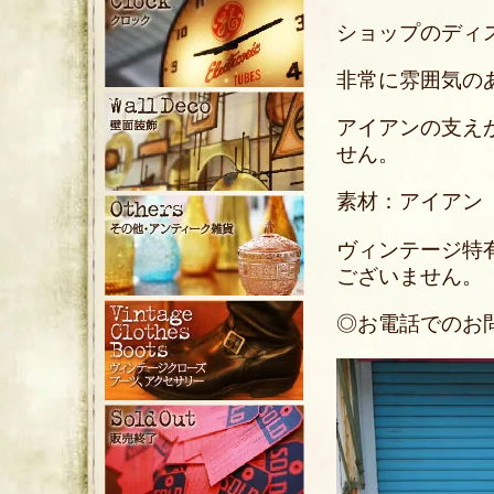
ショップのディ
非常に雰囲気の
アイアンの支え
せん。
素材：アイアン
ヴィンテージ特
ございません。
◎お電話でのお問い合