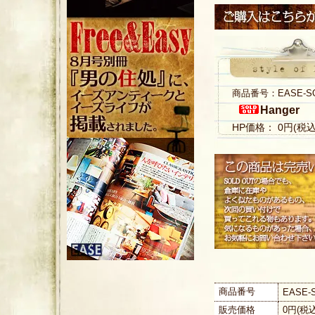
商品番号：EASE-S
Hanger
HP価格： 0円(税
商品番号
EASE-
販売価格
0円(税