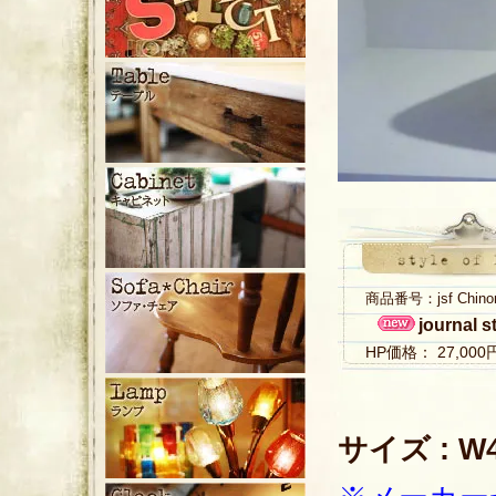
商品番号：jsf Chino
journal 
HP価格： 27,00
サイズ : W4