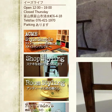
イーズライフ
Open 12:00～19:00
Closed Thursday
富山県富山市清水町6-4-18
Tel&fax 076-421-1970
Parking あります