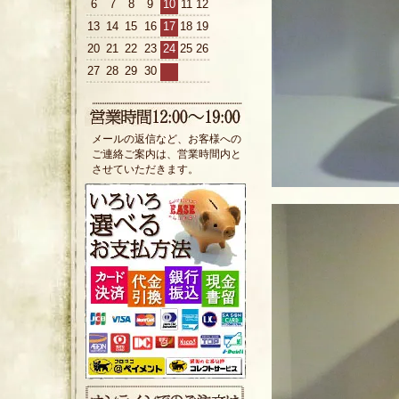
6
7
8
9
10
11
12
13
14
15
16
17
18
19
20
21
22
23
24
25
26
27
28
29
30
メールの返信など、お客様への
ご連絡ご案内は、営業時間内と
させていただきます。