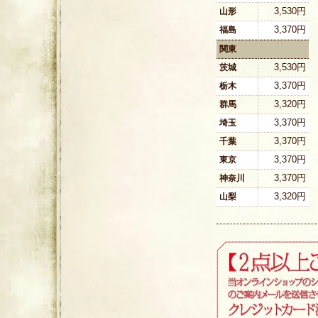
3,530円
山形
3,370円
福島
関東
3,530円
茨城
3,370円
栃木
3,320円
群馬
3,370円
埼玉
3,370円
千葉
3,370円
東京
3,370円
神奈川
3,320円
山梨