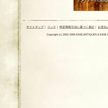
サイトマップ
｜
リンク
｜
特定商取引法に基づく表記
｜
お支払
Copyright (c) 2002-2009 EASE ANTIQUES & E