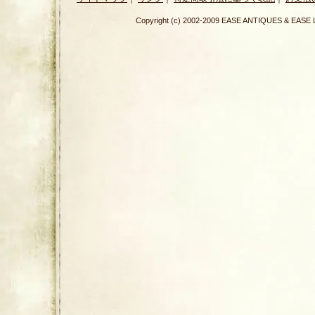
Copyright (c) 2002-2009 EASE ANTIQUES & E