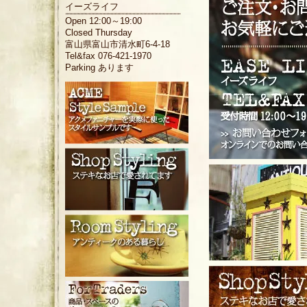
イーズライフ
Open 12:00～19:00
Closed Thursday
富山県富山市清水町6-4-18
Tel&fax 076-421-1970
Parking あります