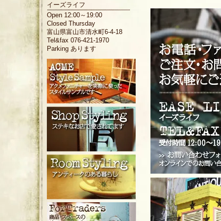
イーズライフ
Open 12:00～19:00
Closed Thursday
富山県富山市清水町6-4-18
Tel&fax 076-421-1970
Parking あります