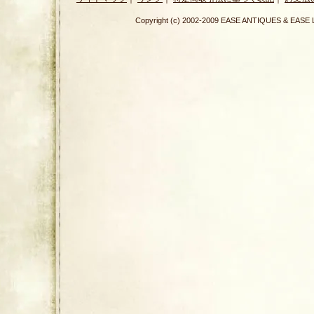
Copyright (c) 2002-2009 EASE ANTIQUES & E