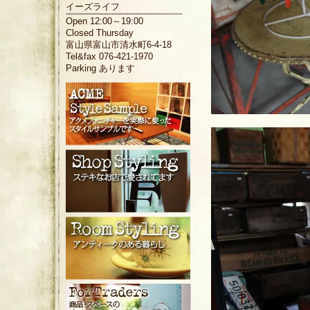
イーズライフ
Open 12:00～19:00
Closed Thursday
富山県富山市清水町6-4-18
Tel&fax 076-421-1970
Parking あります