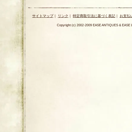
サイトマップ
｜
リンク
｜
特定商取引法に基づく表記
｜
お支払
Copyright (c) 2002-2009 EASE ANTIQUES & E