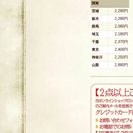
関東
2,290円
茨城
2,290円
栃木
2,080円
群馬
2,180円
埼玉
2,370円
千葉
2,400円
東京
2,250円
神奈川
2,880円
山梨