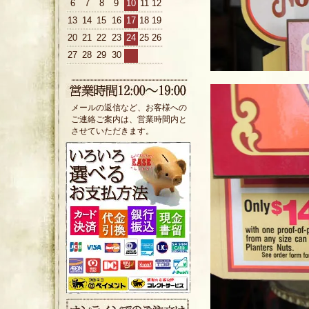
6
7
8
9
10
11
12
13
14
15
16
17
18
19
20
21
22
23
24
25
26
27
28
29
30
メールの返信など、お客様への
ご連絡ご案内は、営業時間内と
させていただきます。