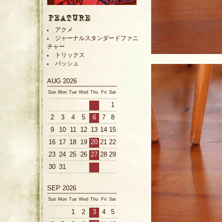
アクメ
ジャーナルスタンダードファニ
チャー
トリックス
バッシュ
AUG 2026
Sun
Mon
Tue
Wed
Thu
Fri
Sat
1
2
3
4
5
6
7
8
9
10
11
12
13
14
15
16
17
18
19
20
21
22
23
24
25
26
27
28
29
30
31
SEP 2026
Sun
Mon
Tue
Wed
Thu
Fri
Sat
1
2
3
4
5