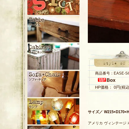
商品番号：EASE-S
Box
HP価格： 0円(税
サイズ／ W215×D170×H
アメリカ ヴィンテージ