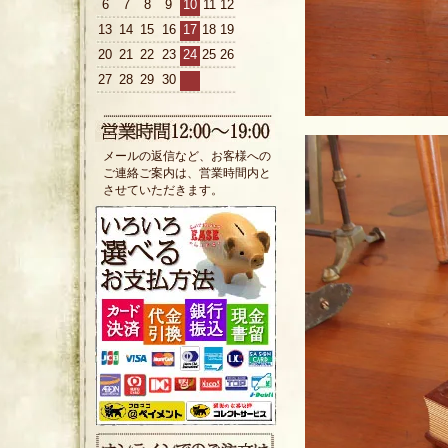
6
7
8
9
10
11
12
13
14
15
16
17
18
19
20
21
22
23
24
25
26
27
28
29
30
メールの返信など、お客様への
ご連絡ご案内は、営業時間内と
させていただきます。