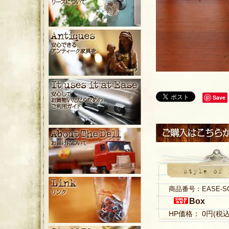
Save
商品番号：EASE-S
Box
HP価格： 0円(税