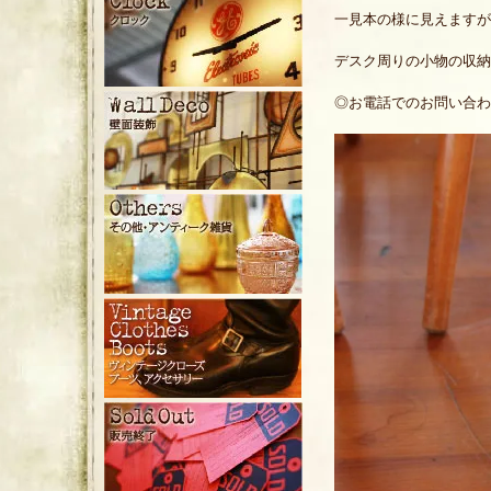
一見本の様に見えますが
デスク周りの小物の収納
◎お電話でのお問い合わせ：EA