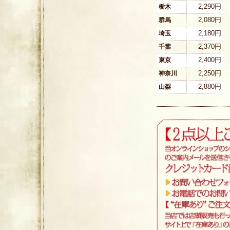
2,290円
栃木
2,080円
群馬
2,180円
埼玉
2,370円
千葉
2,400円
東京
2,250円
神奈川
2,880円
山梨