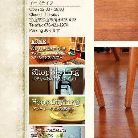
イーズライフ
Open 12:00～19:00
Closed Thursday
富山県富山市清水町6-4-18
Tel&fax 076-421-1970
Parking あります