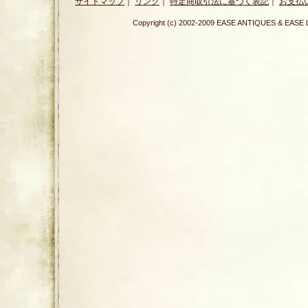
サイトマップ
｜
リンク
｜
特定商取引法に基づく表記
｜
お支払
Copyright (c) 2002-2009 EASE ANTIQUES & E