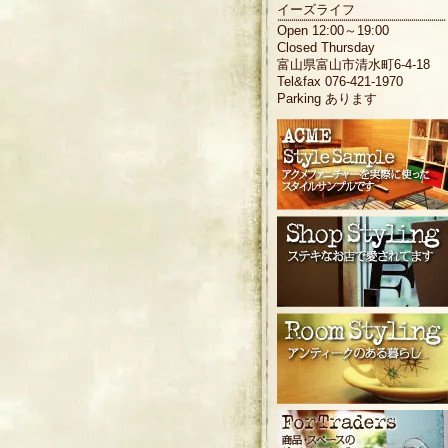
イーズライフ
Open 12:00～19:00
Closed Thursday
富山県富山市清水町6-4-18
Tel&fax 076-421-1970
Parking あります