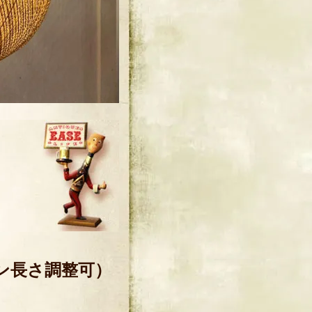
ェーン長さ調整可）