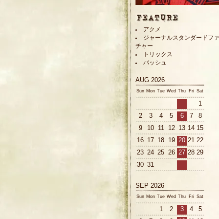
アクメ
ジャーナルスタンダードフ
チャー
トリックス
バッシュ
AUG 2026
Sun
Mon
Tue
Wed
Thu
Fri
Sat
1
2
3
4
5
6
7
8
9
10
11
12
13
14
15
16
17
18
19
20
21
22
23
24
25
26
27
28
29
30
31
SEP 2026
Sun
Mon
Tue
Wed
Thu
Fri
Sat
1
2
3
4
5