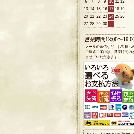
6
7
8
9
10
11
12
13
14
15
16
17
18
19
20
21
22
23
24
25
26
27
28
29
30
メールの返信など、お客様へ
ご連絡ご案内は、営業時間内
させていただきます。