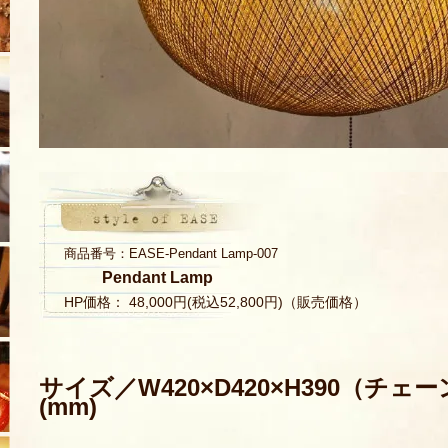
商品番号：EASE-Pendant Lamp-007
Pendant Lamp
HP価格： 48,000円(税込52,800円)（販売価格）
サイズ／W420×D420×H390（チ
(mm)