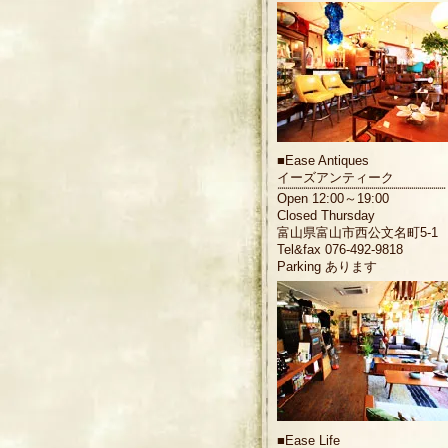
■
Ease Antiques
イーズアンティーク
Open 12:00～19:00
Closed Thursday
富山県富山市西公文名町5-1
Tel&fax 076-492-9818
Parking あります
■
Ease Life