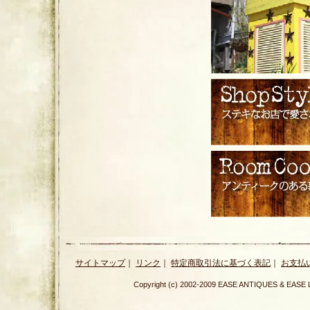
サイトマップ
｜
リンク
｜
特定商取引法に基づく表記
｜
お支払
Copyright (c) 2002-2009 EASE ANTIQUES & E