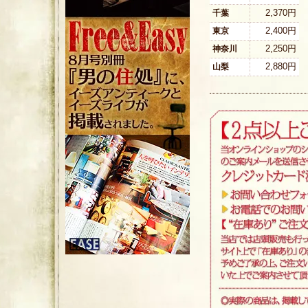
2,370円
千葉
2,400円
東京
2,250円
神奈川
2,880円
山梨