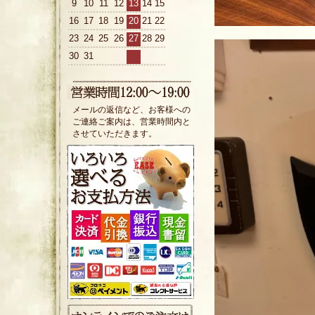
9
10
11
12
13
14
15
16
17
18
19
20
21
22
23
24
25
26
27
28
29
30
31
メールの返信など、お客様への
ご連絡ご案内は、営業時間内と
させていただきます。