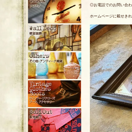
◎お電話でのお問い合わせ：EA
ホームページに載せきれ