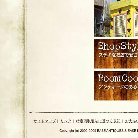
サイトマップ
｜
リンク
｜
特定商取引法に基づく表記
｜
お支払
Copyright (c) 2002-2009 EASE ANTIQUES & E