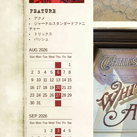
アクメ
ジャーナルスタンダードファニ
チャー
トリックス
バッシュ
AUG 2026
Sun
Mon
Tue
Wed
Thu
Fri
Sat
1
2
3
4
5
6
7
8
9
10
11
12
13
14
15
16
17
18
19
20
21
22
23
24
25
26
27
28
29
30
31
SEP 2026
Sun
Mon
Tue
Wed
Thu
Fri
Sat
1
2
3
4
5