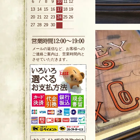
6
7
8
9
10
11
12
13
14
15
16
17
18
19
20
21
22
23
24
25
26
27
28
29
30
メールの返信など、お客様への
ご連絡ご案内は、営業時間内と
させていただきます。