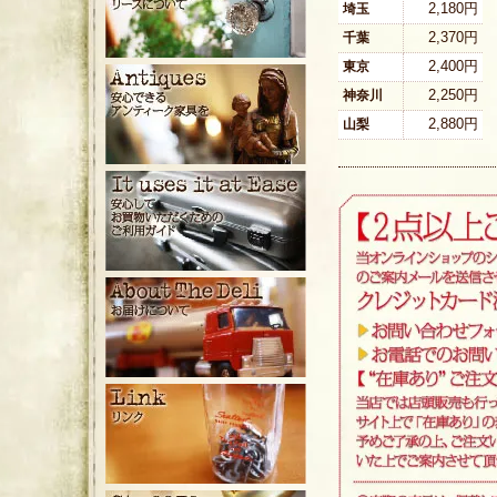
2,180円
埼玉
2,370円
千葉
2,400円
東京
2,250円
神奈川
2,880円
山梨