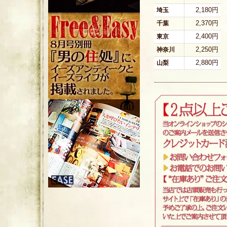
2,180円
埼玉
2,370円
千葉
2,400円
東京
2,250円
神奈川
2,880円
山梨