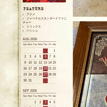
アクメ
ジャーナルスタンダードファニ
チャー
トリックス
バッシュ
AUG 2026
Sun
Mon
Tue
Wed
Thu
Fri
Sat
1
2
3
4
5
6
7
8
9
10
11
12
13
14
15
16
17
18
19
20
21
22
23
24
25
26
27
28
29
30
31
SEP 2026
Sun
Mon
Tue
Wed
Thu
Fri
Sat
1
2
3
4
5