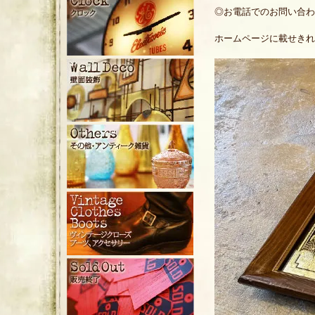
◎お電話でのお問い合わせ：EA
ホームページに載せきれ