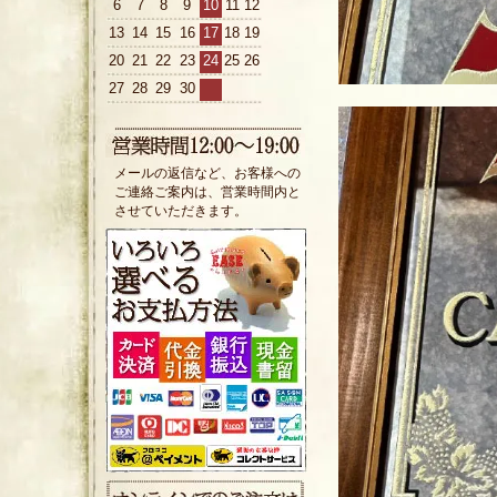
6
7
8
9
10
11
12
13
14
15
16
17
18
19
20
21
22
23
24
25
26
27
28
29
30
メールの返信など、お客様への
ご連絡ご案内は、営業時間内と
させていただきます。