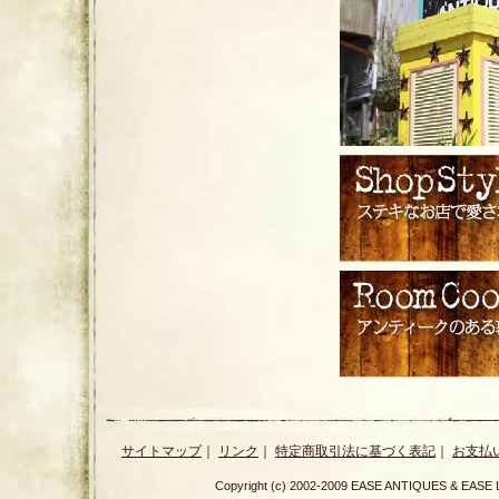
サイトマップ
｜
リンク
｜
特定商取引法に基づく表記
｜
お支払
Copyright (c) 2002-2009 EASE ANTIQUES & E