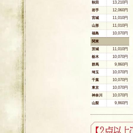
13,210円
秋田
12,060円
岩手
11,010円
宮城
11,010円
山形
10,070円
福島
関東
11,010円
茨城
10,070円
栃木
9,860円
群馬
10,070円
埼玉
10,070円
千葉
10,070円
東京
10,070円
神奈川
9,860円
山梨