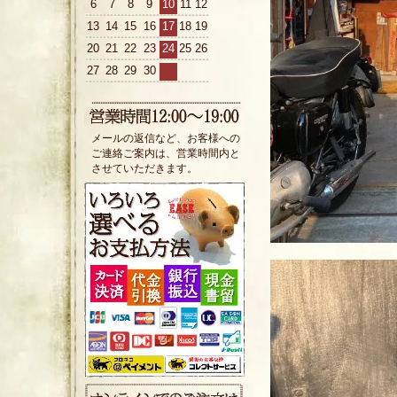
6
7
8
9
10
11
12
13
14
15
16
17
18
19
20
21
22
23
24
25
26
27
28
29
30
メールの返信など、お客様への
ご連絡ご案内は、営業時間内と
させていただきます。