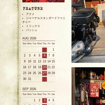
アクメ
ジャーナルスタンダードファニ
チャー
トリックス
バッシュ
AUG 2026
Sun
Mon
Tue
Wed
Thu
Fri
Sat
1
2
3
4
5
6
7
8
9
10
11
12
13
14
15
16
17
18
19
20
21
22
23
24
25
26
27
28
29
30
31
SEP 2026
Sun
Mon
Tue
Wed
Thu
Fri
Sat
1
2
3
4
5