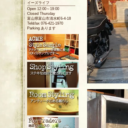
イーズライフ
Open 12:00～19:00
Closed Thursday
富山県富山市清水町6-4-18
Tel&fax 076-421-1970
Parking あります