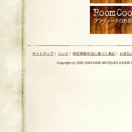
サイトマップ
｜
リンク
｜
特定商取引法に基づく表記
｜
お支払
Copyright (c) 2002-2009 EASE ANTIQUES & E