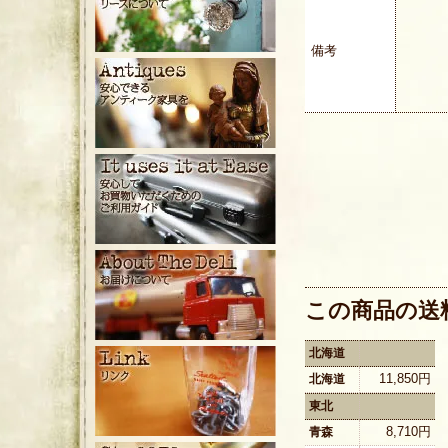
備考
この商品の送
北海道
11,850円
北海道
東北
8,710円
青森