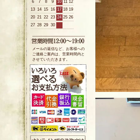
6
7
8
9
10
11
12
13
14
15
16
17
18
19
20
21
22
23
24
25
26
27
28
29
30
メールの返信など、お客様への
ご連絡ご案内は、営業時間内と
させていただきます。