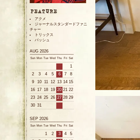
アクメ
ジャーナルスタンダードファニ
チャー
トリックス
バッシュ
AUG 2026
Sun
Mon
Tue
Wed
Thu
Fri
Sat
1
2
3
4
5
6
7
8
9
10
11
12
13
14
15
16
17
18
19
20
21
22
23
24
25
26
27
28
29
30
31
SEP 2026
Sun
Mon
Tue
Wed
Thu
Fri
Sat
1
2
3
4
5