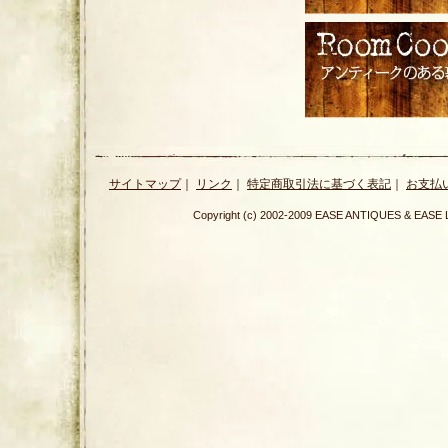
サイトマップ
｜
リンク
｜
特定商取引法に基づく表記
｜
お支払
Copyright (c) 2002-2009 EASE ANTIQUES & E