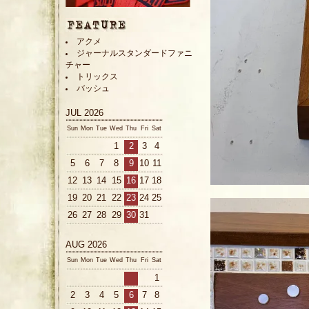
アクメ
ジャーナルスタンダードファニ
チャー
トリックス
バッシュ
JUL 2026
Sun
Mon
Tue
Wed
Thu
Fri
Sat
1
2
3
4
5
6
7
8
9
10
11
12
13
14
15
16
17
18
19
20
21
22
23
24
25
26
27
28
29
30
31
AUG 2026
Sun
Mon
Tue
Wed
Thu
Fri
Sat
1
2
3
4
5
6
7
8