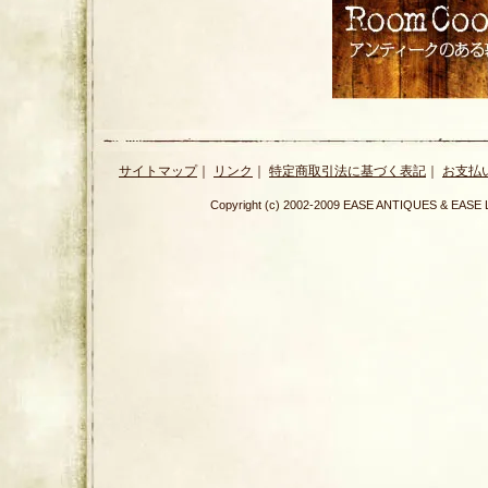
サイトマップ
｜
リンク
｜
特定商取引法に基づく表記
｜
お支払
Copyright (c) 2002-2009 EASE ANTIQUES & E