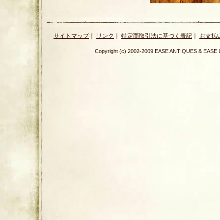
サイトマップ
｜
リンク
｜
特定商取引法に基づく表記
｜
お支払
Copyright (c) 2002-2009 EASE ANTIQUES & E