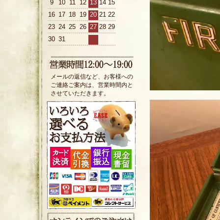
9
10
11
12
13
14
15
16
17
18
19
20
21
22
23
24
25
26
27
28
29
30
31
メールの返信など、お客様への
ご連絡ご案内は、営業時間内と
させていただきます。