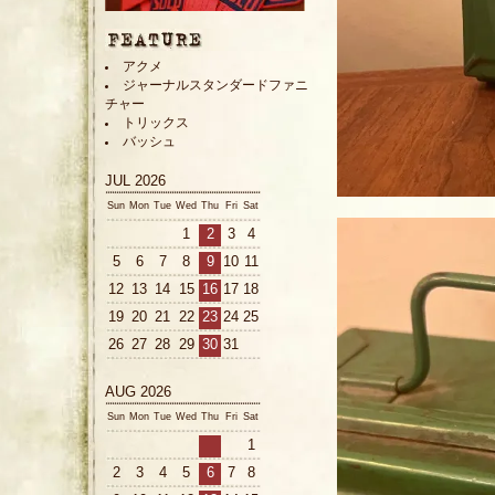
アクメ
ジャーナルスタンダードファニ
チャー
トリックス
バッシュ
JUL 2026
Sun
Mon
Tue
Wed
Thu
Fri
Sat
1
2
3
4
5
6
7
8
9
10
11
12
13
14
15
16
17
18
19
20
21
22
23
24
25
26
27
28
29
30
31
AUG 2026
Sun
Mon
Tue
Wed
Thu
Fri
Sat
1
2
3
4
5
6
7
8