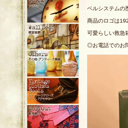
ベルシステムの歴
商品のロゴは19
可愛らしい救急
◎お電話でのお問い合