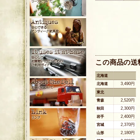
この商品の送
北海道
3,490円
北海道
東北
2,520円
青森
2,300円
秋田
2,400円
岩手
2,370円
宮城
2,180円
山形