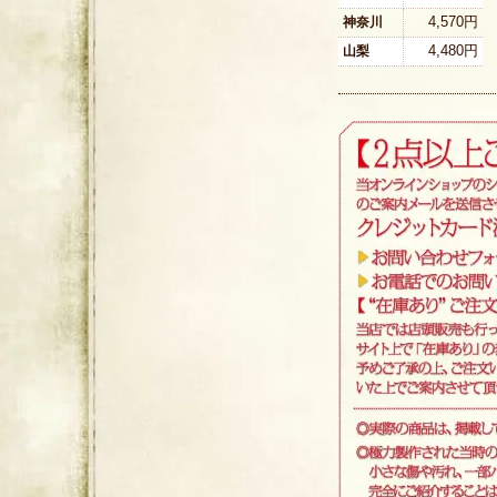
4,570円
神奈川
4,480円
山梨