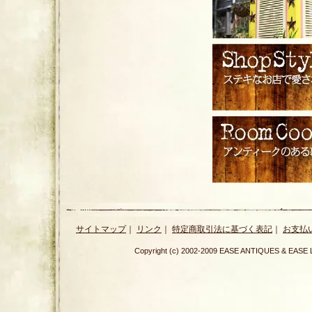
サイトマップ
｜
リンク
｜
特定商取引法に基づく表記
｜
お支払
Copyright (c) 2002-2009 EASE ANTIQUES & E