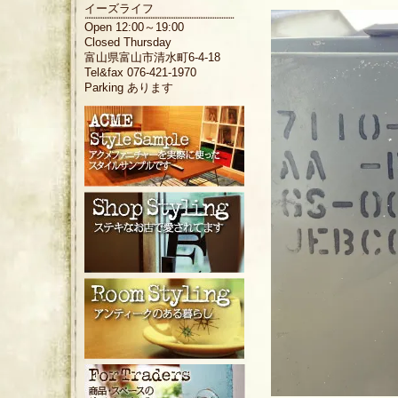
イーズライフ
Open 12:00～19:00
Closed Thursday
富山県富山市清水町6-4-18
Tel&fax 076-421-1970
Parking あります