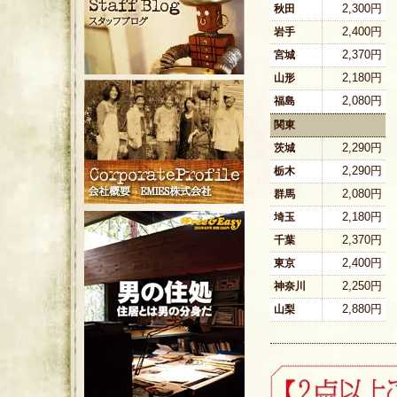
2,300円
秋田
2,400円
岩手
2,370円
宮城
2,180円
山形
2,080円
福島
関東
2,290円
茨城
2,290円
栃木
2,080円
群馬
2,180円
埼玉
2,370円
千葉
2,400円
東京
2,250円
神奈川
2,880円
山梨