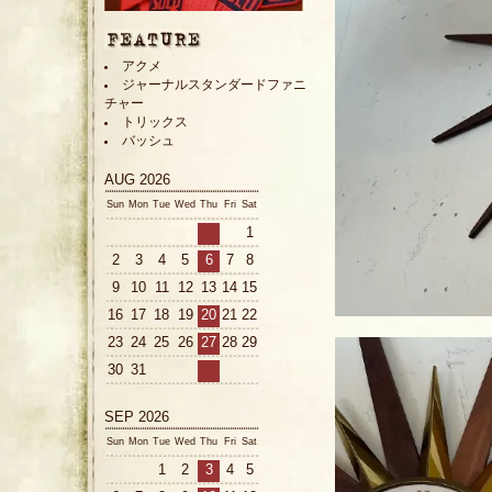
アクメ
ジャーナルスタンダードファニ
チャー
トリックス
バッシュ
AUG 2026
Sun
Mon
Tue
Wed
Thu
Fri
Sat
1
2
3
4
5
6
7
8
9
10
11
12
13
14
15
16
17
18
19
20
21
22
23
24
25
26
27
28
29
30
31
SEP 2026
Sun
Mon
Tue
Wed
Thu
Fri
Sat
1
2
3
4
5