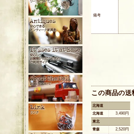
備考
この商品の送
北海道
3,490円
北海道
東北
2,520円
青森