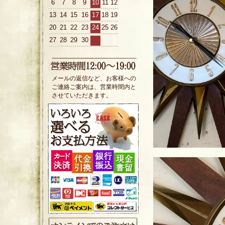
6
7
8
9
10
11
12
13
14
15
16
17
18
19
20
21
22
23
24
25
26
27
28
29
30
メールの返信など、お客様への
ご連絡ご案内は、営業時間内と
させていただきます。