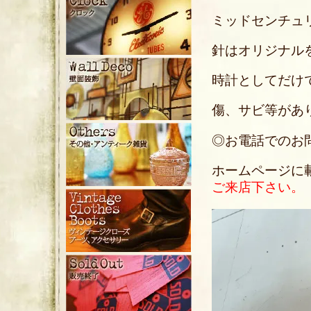
ミッドセンチュ
針はオリジナル
時計としてだけ
傷、サビ等があ
◎お電話でのお問い合
ホームページに
ご来店下さい。