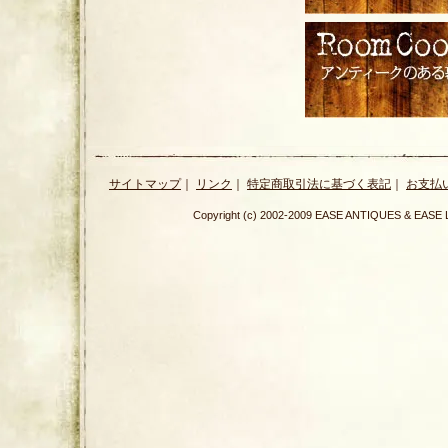
サイトマップ
｜
リンク
｜
特定商取引法に基づく表記
｜
お支払
Copyright (c) 2002-2009 EASE ANTIQUES & E