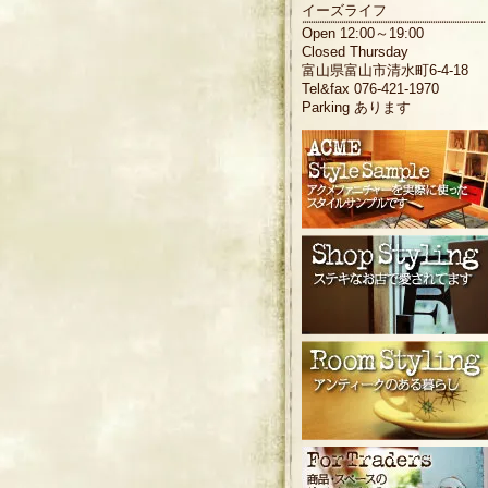
イーズライフ
Open 12:00～19:00
Closed Thursday
富山県富山市清水町6-4-18
Tel&fax 076-421-1970
Parking あります