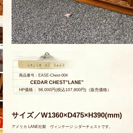
商品番号：EASE-Chest-004
CEDAR CHEST"LANE"
HP価格： 98,000円(税込107,800円)（販売価格）
サイズ／W1360×D475×H390(mm)
アメリカ LANE社製 ヴィンテージ シダーチェストです。