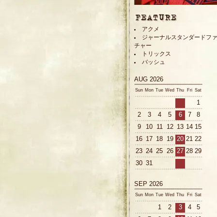
アクメ
ジャーナルスタンダードフ
チャー
トリックス
バッシュ
AUG 2026
Sun
Mon
Tue
Wed
Thu
Fri
Sat
1
2
3
4
5
6
7
8
9
10
11
12
13
14
15
16
17
18
19
20
21
22
23
24
25
26
27
28
29
30
31
SEP 2026
Sun
Mon
Tue
Wed
Thu
Fri
Sat
1
2
3
4
5