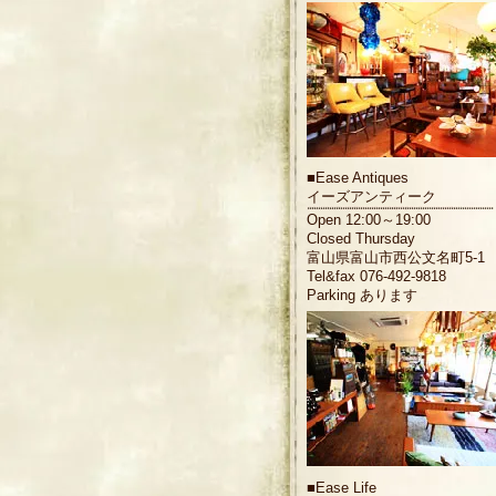
■
Ease Antiques
イーズアンティーク
Open 12:00～19:00
Closed Thursday
富山県富山市西公文名町5-1
Tel&fax 076-492-9818
Parking あります
■
Ease Life