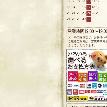
6
7
8
9
10
11
12
13
14
15
16
17
18
19
20
21
22
23
24
25
26
27
28
29
30
メールの返信など、お客様へ
ご連絡ご案内は、営業時間内
させていただきます。