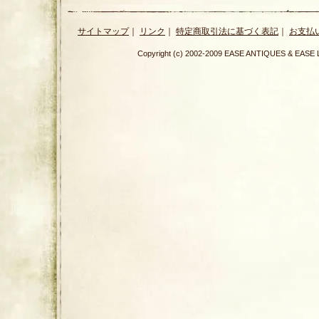
サイトマップ
｜
リンク
｜
特定商取引法に基づく表記
｜
お支払
Copyright (c) 2002-2009 EASE ANTIQUES & E