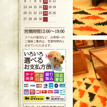
6
7
8
9
10
11
12
13
14
15
16
17
18
19
20
21
22
23
24
25
26
27
28
29
30
メールの返信など、お客様への
ご連絡ご案内は、営業時間内と
させていただきます。