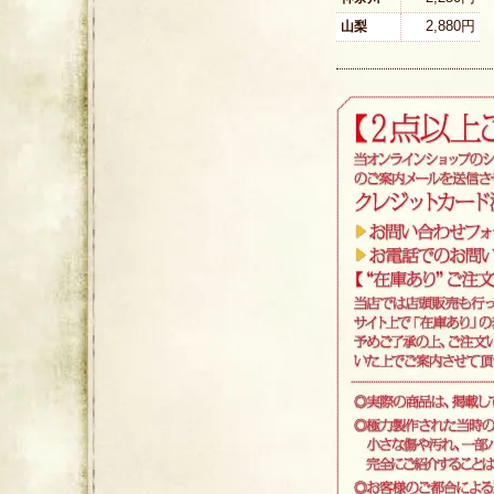
2,880円
山梨