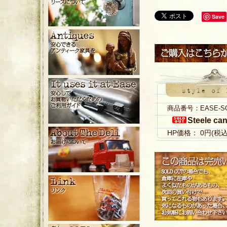
Save
商品番号：EASE-S
Steele ca
HP価格： 0円(税