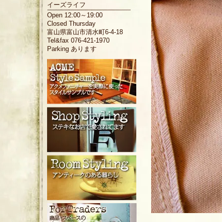
イーズライフ
Open 12:00～19:00
Closed Thursday
富山県富山市清水町6-4-18
Tel&fax 076-421-1970
Parking あります