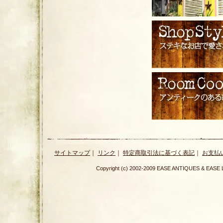
サイトマップ
｜
リンク
｜
特定商取引法に基づく表記
｜
お支払
Copyright (c) 2002-2009 EASE ANTIQUES & E