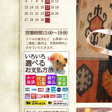
6
7
8
9
10
11
12
13
14
15
16
17
18
19
20
21
22
23
24
25
26
27
28
29
30
メールの返信など、お客様への
ご連絡ご案内は、営業時間内と
させていただきます。