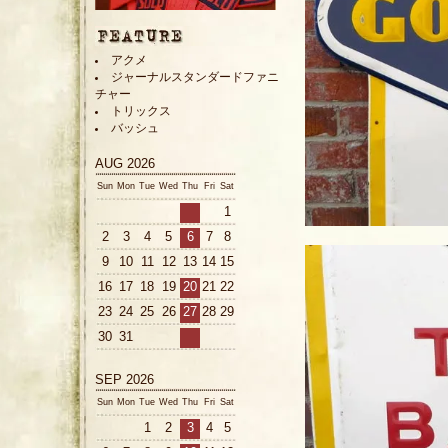
アクメ
ジャーナルスタンダードファニ
チャー
トリックス
バッシュ
AUG 2026
Sun
Mon
Tue
Wed
Thu
Fri
Sat
1
2
3
4
5
6
7
8
9
10
11
12
13
14
15
16
17
18
19
20
21
22
23
24
25
26
27
28
29
30
31
SEP 2026
Sun
Mon
Tue
Wed
Thu
Fri
Sat
1
2
3
4
5