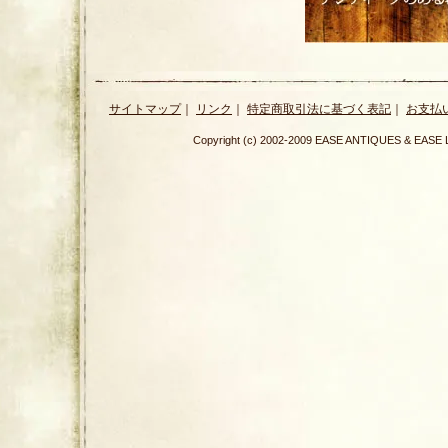
サイトマップ
｜
リンク
｜
特定商取引法に基づく表記
｜
お支払
Copyright (c) 2002-2009 EASE ANTIQUES & E