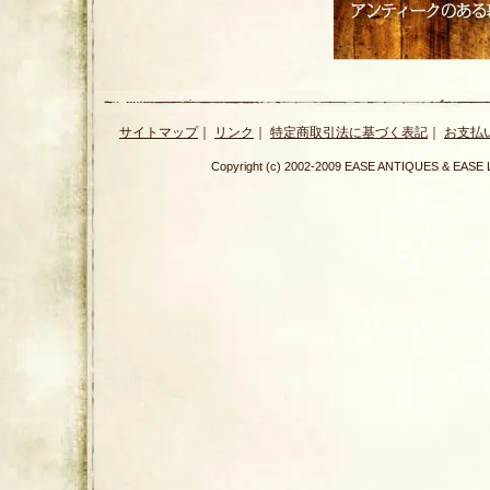
サイトマップ
｜
リンク
｜
特定商取引法に基づく表記
｜
お支払
Copyright (c) 2002-2009 EASE ANTIQUES & E