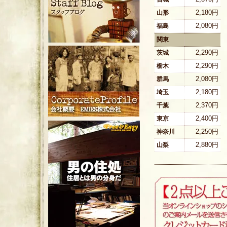
2,180円
山形
2,080円
福島
関東
2,290円
茨城
2,290円
栃木
2,080円
群馬
2,180円
埼玉
2,370円
千葉
2,400円
東京
2,250円
神奈川
2,880円
山梨