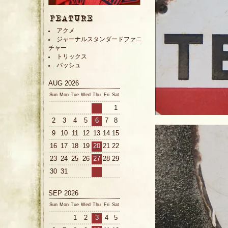
アクメ
ジャーナルスタンダードファニ
チャー
トリックス
バッシュ
AUG 2026
Sun
Mon
Tue
Wed
Thu
Fri
Sat
1
2
3
4
5
6
7
8
9
10
11
12
13
14
15
16
17
18
19
20
21
22
23
24
25
26
27
28
29
30
31
SEP 2026
Sun
Mon
Tue
Wed
Thu
Fri
Sat
1
2
3
4
5