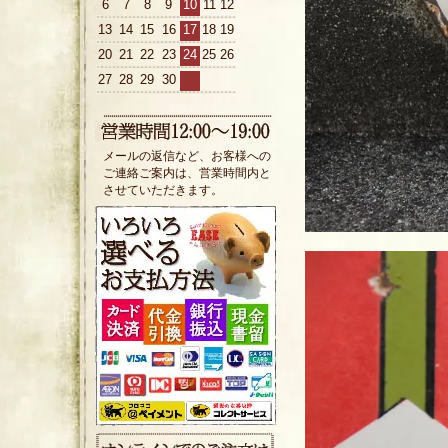
6
7
8
9
10
11
12
13
14
15
16
17
18
19
20
21
22
23
24
25
26
27
28
29
30
メールの返信など、お客様への
ご連絡ご案内は、営業時間内と
させていただきます。