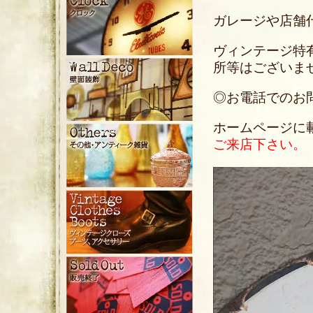
ガレージや店舗
ヴィンテージ特
所等はございま
◎お電話でのお問い合
ホームページに
ご来店下さい。