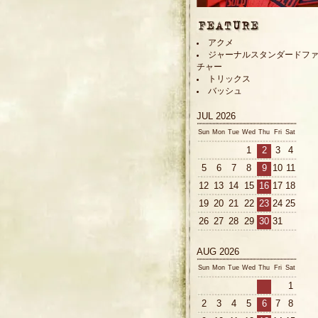
アクメ
ジャーナルスタンダードフ
チャー
トリックス
バッシュ
JUL 2026
Sun
Mon
Tue
Wed
Thu
Fri
Sat
1
2
3
4
5
6
7
8
9
10
11
12
13
14
15
16
17
18
19
20
21
22
23
24
25
26
27
28
29
30
31
AUG 2026
Sun
Mon
Tue
Wed
Thu
Fri
Sat
1
2
3
4
5
6
7
8