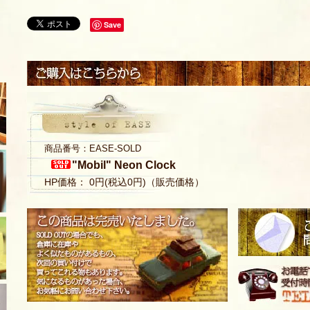
Save
商品番号：EASE-SOLD
"Mobil" Neon Clock
HP価格： 0円(税込0円)（販売価格）