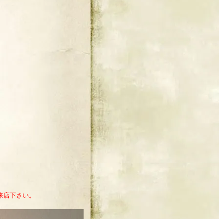
来店下さい。