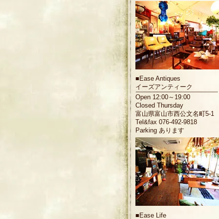
■
Ease Antiques
イーズアンティーク
Open 12:00～19:00
Closed Thursday
富山県富山市西公文名町5-1
Tel&fax 076-492-9818
Parking あります
■
Ease Life