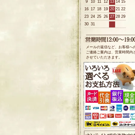
9
10
11
12
13
14
15
16
17
18
19
20
21
22
23
24
25
26
27
28
29
30
31
メールの返信など、お客様へ
ご連絡ご案内は、営業時間内
させていただきます。