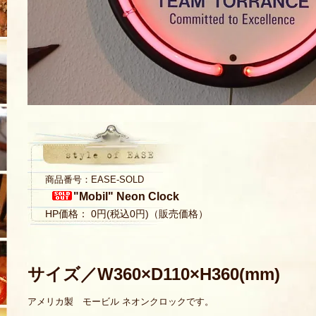
商品番号：EASE-SOLD
"Mobil" Neon Clock
HP価格： 0円(税込0円)（販売価格）
サイズ／W360×D110×H360(mm)
アメリカ製 モービル ネオンクロックです。