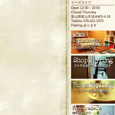
イーズライフ
Open 12:00～19:00
Closed Thursday
富山県富山市清水町6-4-18
Tel&fax 076-421-1970
Parking あります