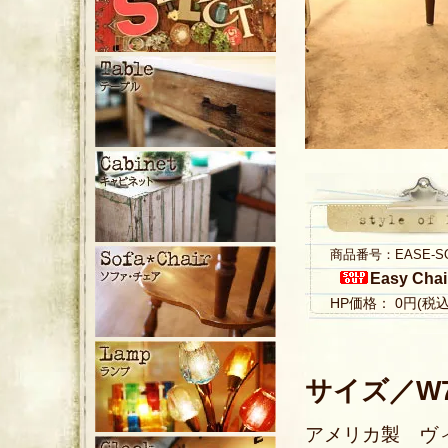
商品番号：EASE-S
Easy Chai
HP価格： 0円(税
サイズ／W71
アメリカ製 ヴ