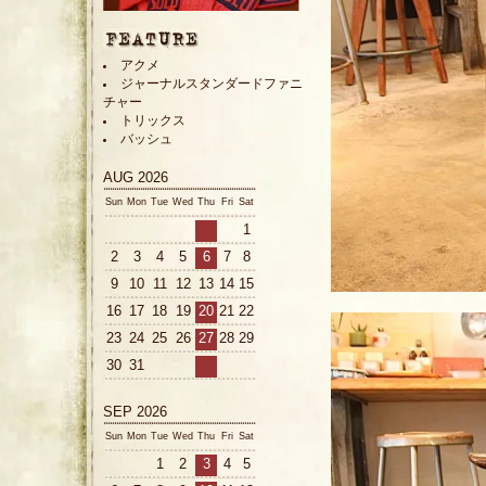
アクメ
ジャーナルスタンダードファニ
チャー
トリックス
バッシュ
AUG 2026
Sun
Mon
Tue
Wed
Thu
Fri
Sat
1
2
3
4
5
6
7
8
9
10
11
12
13
14
15
16
17
18
19
20
21
22
23
24
25
26
27
28
29
30
31
SEP 2026
Sun
Mon
Tue
Wed
Thu
Fri
Sat
1
2
3
4
5