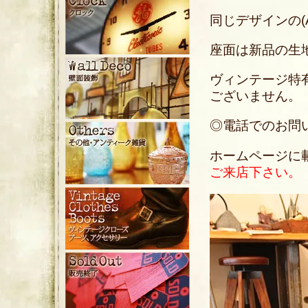
同じデザインの(
座面は新品の生
ヴィンテージ特
ございません。
◎電話でのお問い合わ
ホームページに
ご来店下さい。