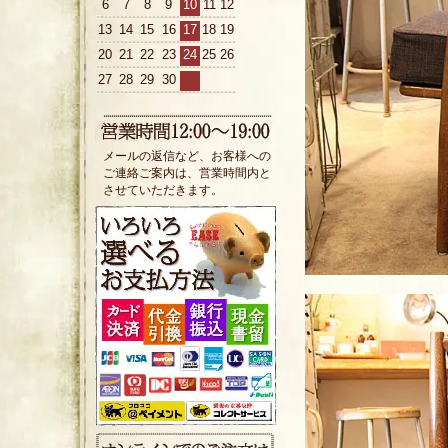
6
7
8
9
10
11
12
13
14
15
16
17
18
19
20
21
22
23
24
25
26
27
28
29
30
メールの返信など、お客様への
ご連絡ご案内は、営業時間内と
させていただきます。