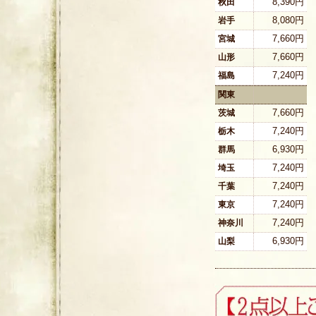
8,390円
秋田
8,080円
岩手
7,660円
宮城
7,660円
山形
7,240円
福島
関東
7,660円
茨城
7,240円
栃木
6,930円
群馬
7,240円
埼玉
7,240円
千葉
7,240円
東京
7,240円
神奈川
6,930円
山梨