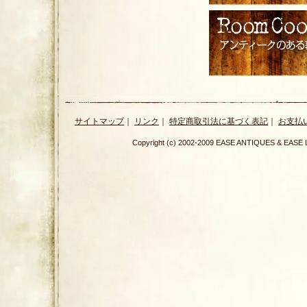
サイトマップ
｜
リンク
｜
特定商取引法に基づく表記
｜
お支払
Copyright (c) 2002-2009 EASE ANTIQUES & E