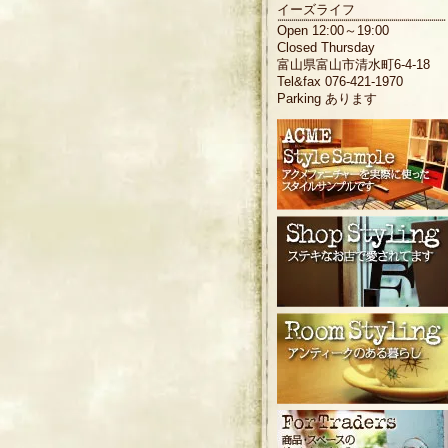
イーズライフ
Open 12:00～19:00
Closed Thursday
富山県富山市清水町6-4-18
Tel&fax 076-421-1970
Parking あります