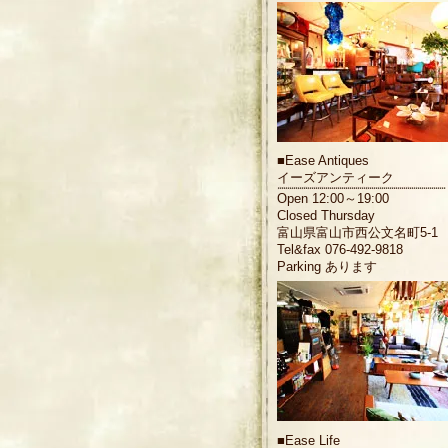
■
Ease Antiques
イーズアンティーク
Open 12:00～19:00
Closed Thursday
富山県富山市西公文名町5-1
Tel&fax 076-492-9818
Parking あります
■
Ease Life