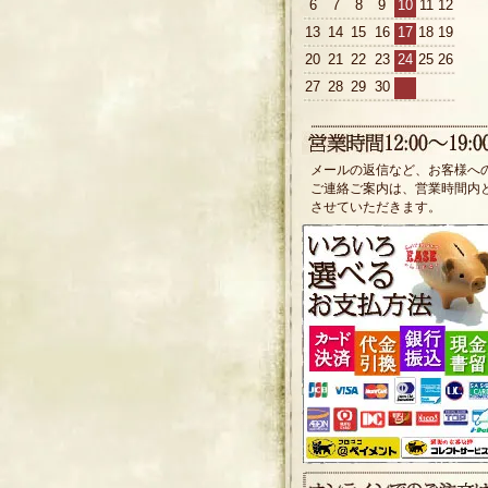
6
7
8
9
10
11
12
13
14
15
16
17
18
19
20
21
22
23
24
25
26
27
28
29
30
メールの返信など、お客様へ
ご連絡ご案内は、営業時間内
させていただきます。