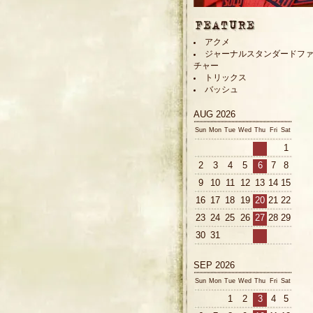
アクメ
ジャーナルスタンダードフ
チャー
トリックス
バッシュ
AUG 2026
Sun
Mon
Tue
Wed
Thu
Fri
Sat
1
2
3
4
5
6
7
8
9
10
11
12
13
14
15
16
17
18
19
20
21
22
23
24
25
26
27
28
29
30
31
SEP 2026
Sun
Mon
Tue
Wed
Thu
Fri
Sat
1
2
3
4
5