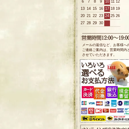
6
7
8
9
10
11
12
13
14
15
16
17
18
19
20
21
22
23
24
25
26
27
28
29
30
メールの返信など、お客様へ
ご連絡ご案内は、営業時間内
させていただきます。