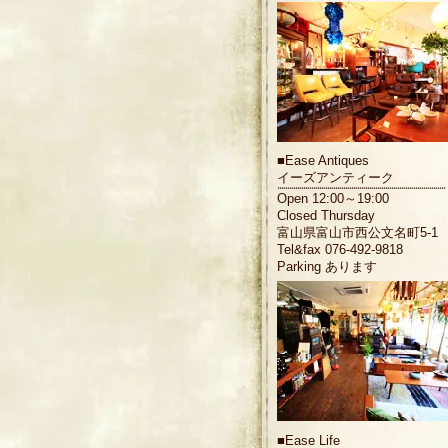
■
Ease Antiques
イーズアンティーク
Open 12:00～19:00
Closed Thursday
富山県富山市西公文名町5-1
Tel&fax 076-492-9818
Parking あります
■
Ease Life