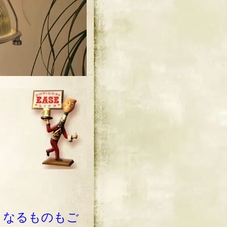
となるものもご