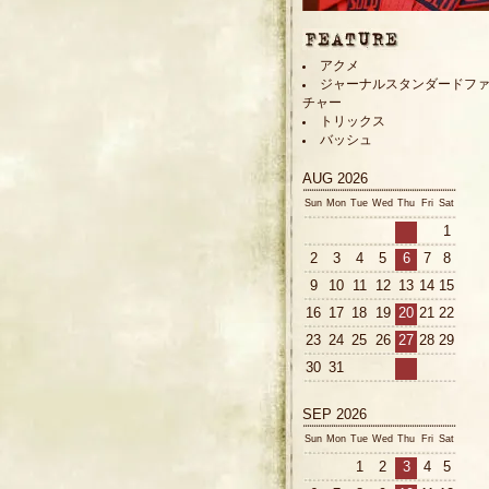
アクメ
ジャーナルスタンダードフ
チャー
トリックス
バッシュ
AUG 2026
Sun
Mon
Tue
Wed
Thu
Fri
Sat
1
2
3
4
5
6
7
8
9
10
11
12
13
14
15
16
17
18
19
20
21
22
23
24
25
26
27
28
29
30
31
SEP 2026
Sun
Mon
Tue
Wed
Thu
Fri
Sat
1
2
3
4
5