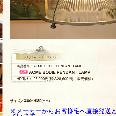
商品番号：ACME BODIE PENDANT LAMP
ACME BODIE PENDANT LAMP
HP価格： 26,000円(税込28,600円)（販売価格）
サイズ／Ø300×H350(mm)
※メーカーからお客様宅へ直接発送
ざいます。