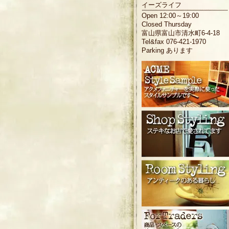
イーズライフ
Open 12:00～19:00
Closed Thursday
富山県富山市清水町6-4-18
Tel&fax 076-421-1970
Parking あります