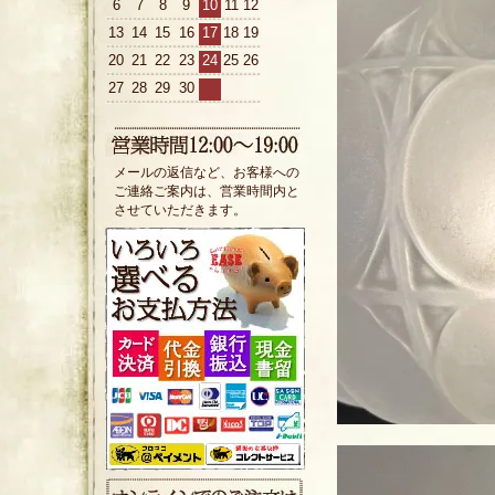
6
7
8
9
10
11
12
13
14
15
16
17
18
19
20
21
22
23
24
25
26
27
28
29
30
メールの返信など、お客様への
ご連絡ご案内は、営業時間内と
させていただきます。