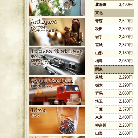
3,490円
北海道
東北
2,520円
青森
2,300円
秋田
2,400円
岩手
2,370円
宮城
2,180円
山形
2,080円
福島
関東
2,290円
茨城
2,290円
栃木
2,080円
群馬
2,180円
埼玉
2,370円
千葉
2,400円
東京
2,250円
神奈川
2,880円
山梨