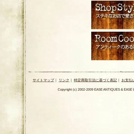
サイトマップ
｜
リンク
｜
特定商取引法に基づく表記
｜
お支払
Copyright (c) 2002-2009 EASE ANTIQUES & E