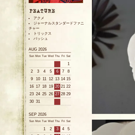
アクメ
ジャーナルスタンダードファニ
チャー
トリックス
バッシュ
AUG 2026
Sun
Mon
Tue
Wed
Thu
Fri
Sat
1
2
3
4
5
6
7
8
9
10
11
12
13
14
15
16
17
18
19
20
21
22
23
24
25
26
27
28
29
30
31
SEP 2026
Sun
Mon
Tue
Wed
Thu
Fri
Sat
1
2
3
4
5