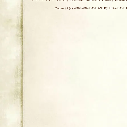
Copyright (c) 2002-2009 EASE ANTIQUES & E