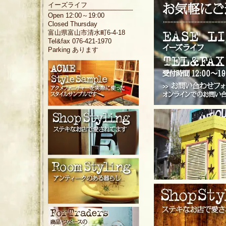
イーズライフ
Open 12:00～19:00
Closed Thursday
富山県富山市清水町6-4-18
Tel&fax 076-421-1970
Parking あります