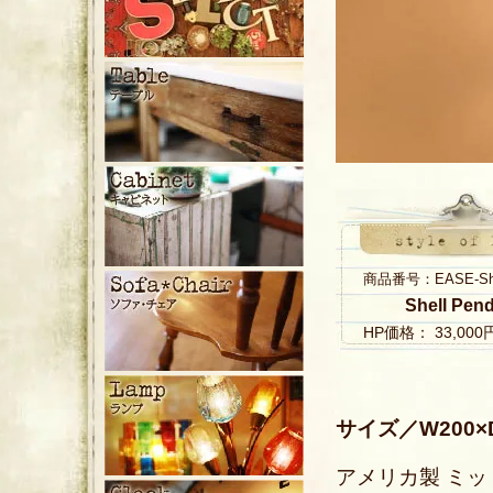
商品番号：EASE-Shell
Shell Pen
HP価格： 33,00
サイズ／W200×
アメリカ製 ミ