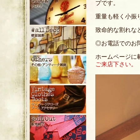
プです。
重量も軽く小振
致命的な割れな
◎お電話でのお問い合
ホームページに
ご来店下さい。