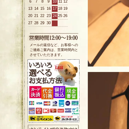
6
7
8
9
10
11
12
13
14
15
16
17
18
19
20
21
22
23
24
25
26
27
28
29
30
メールの返信など、お客様への
ご連絡ご案内は、営業時間内と
させていただきます。