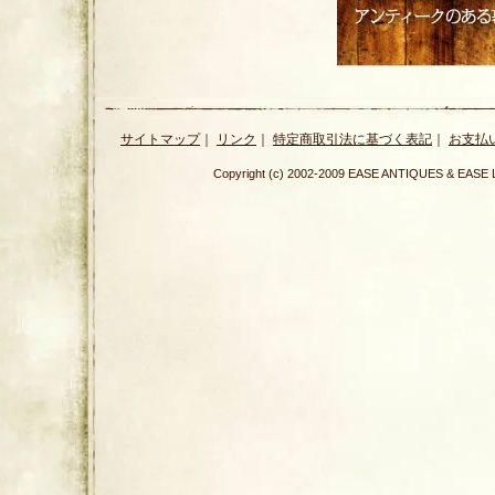
サイトマップ
｜
リンク
｜
特定商取引法に基づく表記
｜
お支払
Copyright (c) 2002-2009 EASE ANTIQUES & E