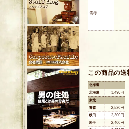
備考
この商品の送
北海道
3,490円
北海道
東北
2,520円
青森
2,300円
秋田
2,400円
岩手