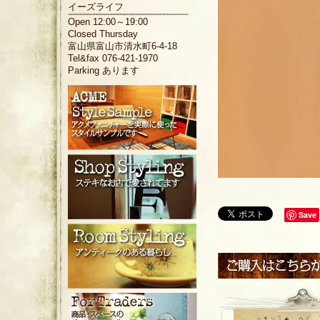
イーズライフ
Open 12:00～19:00
Closed Thursday
富山県富山市清水町6-4-18
Tel&fax 076-421-1970
Parking あります
Save