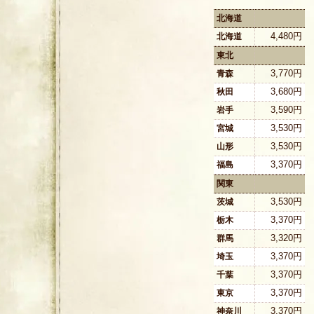
北海道
4,480円
北海道
東北
3,770円
青森
3,680円
秋田
3,590円
岩手
3,530円
宮城
3,530円
山形
3,370円
福島
関東
3,530円
茨城
3,370円
栃木
3,320円
群馬
3,370円
埼玉
3,370円
千葉
3,370円
東京
3,370円
神奈川