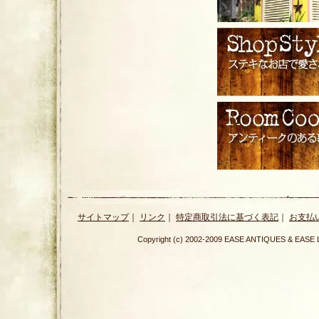
サイトマップ
｜
リンク
｜
特定商取引法に基づく表記
｜
お支払
Copyright (c) 2002-2009 EASE ANTIQUES & E