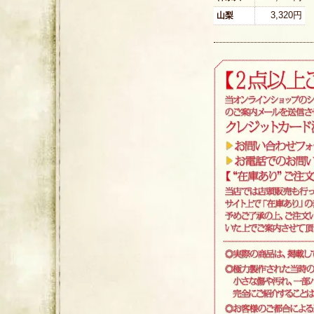
3,320円
山梨