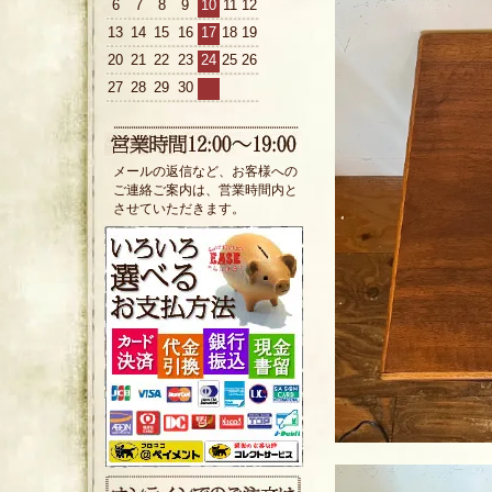
6
7
8
9
10
11
12
13
14
15
16
17
18
19
20
21
22
23
24
25
26
27
28
29
30
メールの返信など、お客様への
ご連絡ご案内は、営業時間内と
させていただきます。