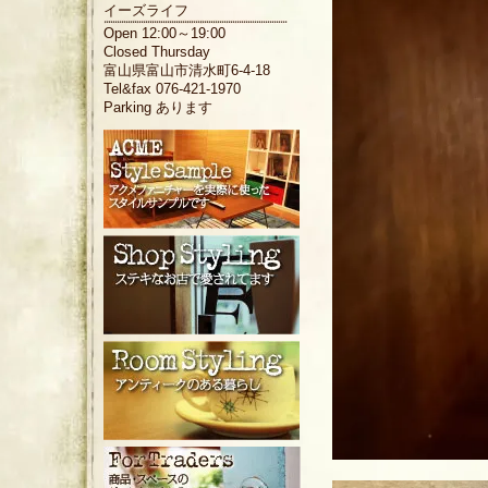
イーズライフ
Open 12:00～19:00
Closed Thursday
富山県富山市清水町6-4-18
Tel&fax 076-421-1970
Parking あります