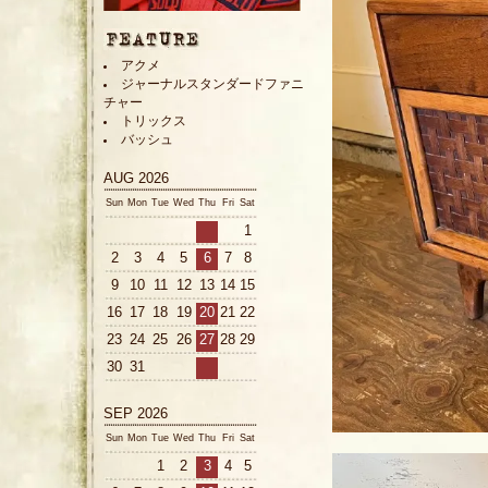
アクメ
ジャーナルスタンダードファニ
チャー
トリックス
バッシュ
AUG 2026
Sun
Mon
Tue
Wed
Thu
Fri
Sat
1
2
3
4
5
6
7
8
9
10
11
12
13
14
15
16
17
18
19
20
21
22
23
24
25
26
27
28
29
30
31
SEP 2026
Sun
Mon
Tue
Wed
Thu
Fri
Sat
1
2
3
4
5