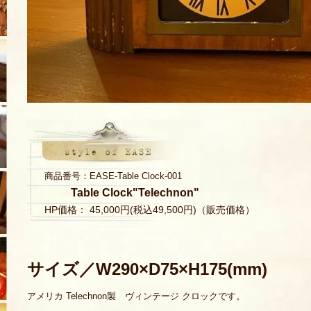
商品番号：EASE-Table Clock-001
Table Clock"Telechnon"
HP価格： 45,000円(税込49,500円)（販売価格）
サイズ／W290×D75×H175(mm)
アメリカ Telechnon製 ヴィンテージ クロックです。