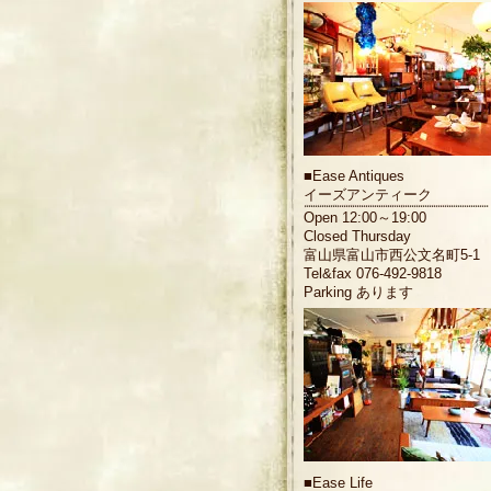
■
Ease Antiques
イーズアンティーク
Open 12:00～19:00
Closed Thursday
富山県富山市西公文名町5-1
Tel&fax 076-492-9818
Parking あります
■
Ease Life