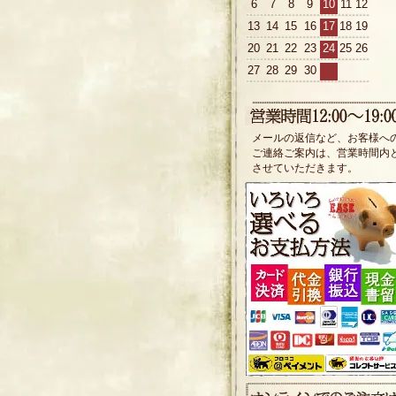
6
7
8
9
10
11
12
13
14
15
16
17
18
19
20
21
22
23
24
25
26
27
28
29
30
メールの返信など、お客様へ
ご連絡ご案内は、営業時間内
させていただきます。