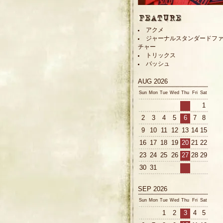
アクメ
ジャーナルスタンダードフ
チャー
トリックス
バッシュ
AUG 2026
Sun
Mon
Tue
Wed
Thu
Fri
Sat
1
2
3
4
5
6
7
8
9
10
11
12
13
14
15
16
17
18
19
20
21
22
23
24
25
26
27
28
29
30
31
SEP 2026
Sun
Mon
Tue
Wed
Thu
Fri
Sat
1
2
3
4
5