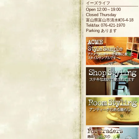
イーズライフ
Open 12:00～19:00
Closed Thursday
富山県富山市清水町6-4-18
Tel&fax 076-421-1970
Parking あります