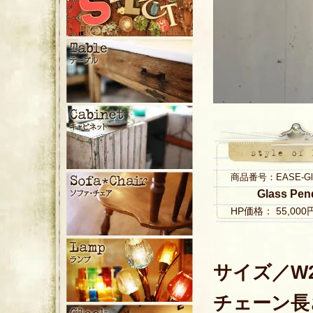
商品番号：EASE-Glas
Glass Pen
HP価格： 55,00
サイズ／W24
チェーン長