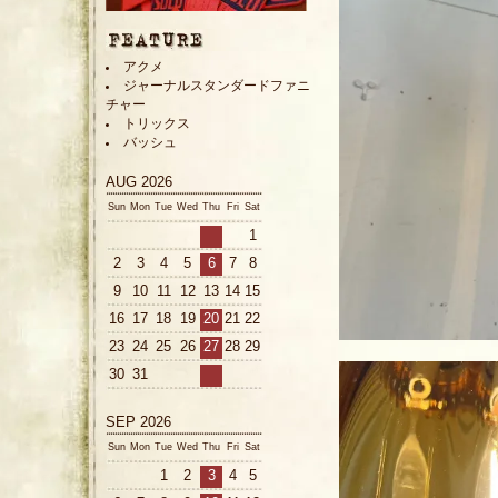
アクメ
ジャーナルスタンダードファニ
チャー
トリックス
バッシュ
AUG 2026
Sun
Mon
Tue
Wed
Thu
Fri
Sat
1
2
3
4
5
6
7
8
9
10
11
12
13
14
15
16
17
18
19
20
21
22
23
24
25
26
27
28
29
30
31
SEP 2026
Sun
Mon
Tue
Wed
Thu
Fri
Sat
1
2
3
4
5