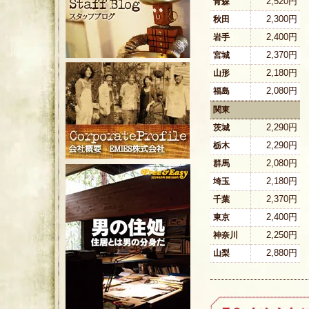
2,520円
青森
2,300円
秋田
2,400円
岩手
2,370円
宮城
2,180円
山形
2,080円
福島
関東
2,290円
茨城
2,290円
栃木
2,080円
群馬
2,180円
埼玉
2,370円
千葉
2,400円
東京
2,250円
神奈川
2,880円
山梨