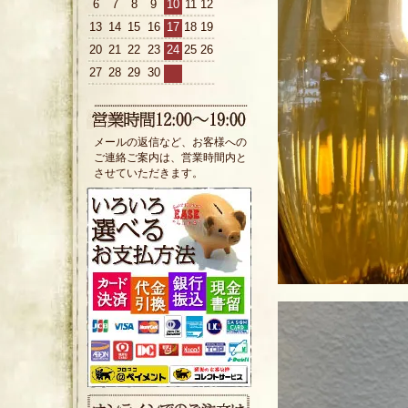
6
7
8
9
10
11
12
13
14
15
16
17
18
19
20
21
22
23
24
25
26
27
28
29
30
メールの返信など、お客様への
ご連絡ご案内は、営業時間内と
させていただきます。