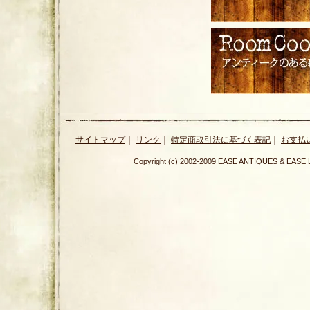
サイトマップ
｜
リンク
｜
特定商取引法に基づく表記
｜
お支払
Copyright (c) 2002-2009 EASE ANTIQUES & E