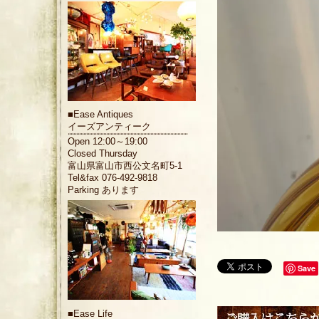
■
Ease Antiques
イーズアンティーク
Open 12:00～19:00
Closed Thursday
富山県富山市西公文名町5-1
Tel&fax 076-492-9818
Parking あります
Save
■
Ease Life