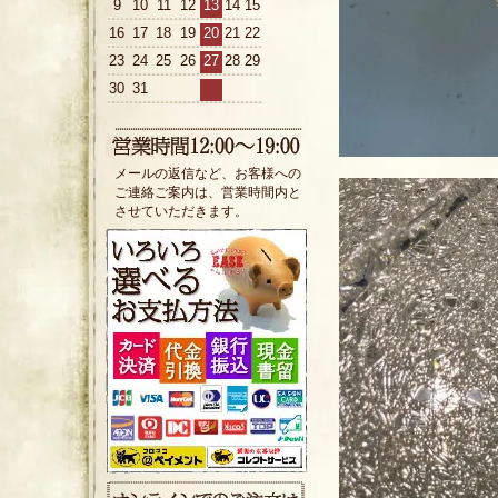
9
10
11
12
13
14
15
16
17
18
19
20
21
22
23
24
25
26
27
28
29
30
31
メールの返信など、お客様への
ご連絡ご案内は、営業時間内と
させていただきます。