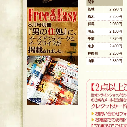
関東
2,290円
茨城
2,290円
栃木
2,080円
群馬
2,180円
埼玉
2,370円
千葉
2,400円
東京
2,250円
神奈川
2,880円
山梨