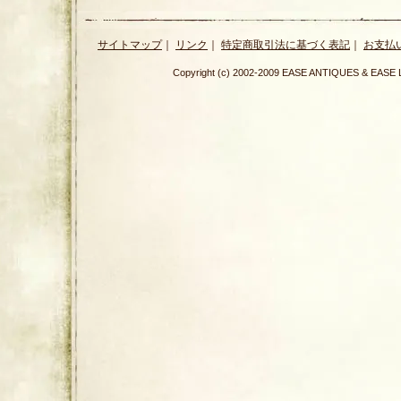
サイトマップ
｜
リンク
｜
特定商取引法に基づく表記
｜
お支払
Copyright (c) 2002-2009 EASE ANTIQUES & E