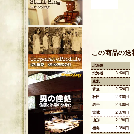
この商品の送
北海道
3,490円
北海道
東北
2,520円
青森
2,300円
秋田
2,400円
岩手
2,370円
宮城
2,180円
山形
2,080円
福島