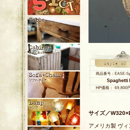
商品番号：EASE-Spag
Spaghetti
HP価格： 69,80
サイズ／W320×
アメリカ製 ヴィ