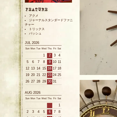
アクメ
ジャーナルスタンダードファニ
チャー
トリックス
バッシュ
JUL 2026
Sun
Mon
Tue
Wed
Thu
Fri
Sat
1
2
3
4
5
6
7
8
9
10
11
12
13
14
15
16
17
18
19
20
21
22
23
24
25
26
27
28
29
30
31
AUG 2026
Sun
Mon
Tue
Wed
Thu
Fri
Sat
1
2
3
4
5
6
7
8