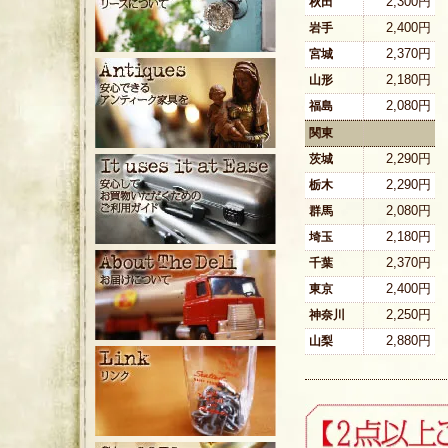
2,300円
秋田
2,400円
岩手
2,370円
宮城
2,180円
山形
2,080円
福島
関東
2,290円
茨城
2,290円
栃木
2,080円
群馬
2,180円
埼玉
2,370円
千葉
2,400円
東京
2,250円
神奈川
2,880円
山梨