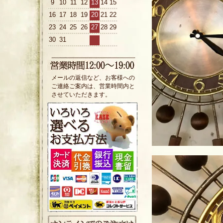
9
10
11
12
13
14
15
16
17
18
19
20
21
22
23
24
25
26
27
28
29
30
31
メールの返信など、お客様への
ご連絡ご案内は、営業時間内と
させていただきます。