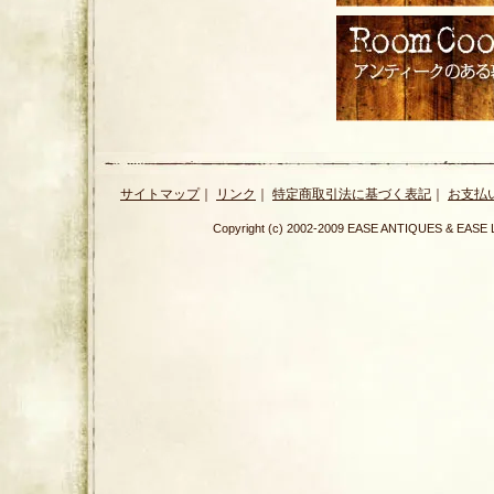
サイトマップ
｜
リンク
｜
特定商取引法に基づく表記
｜
お支払
Copyright (c) 2002-2009 EASE ANTIQUES & E