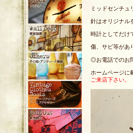
ミッドセンチュ
針はオリジナル
時計としてだけ
傷、サビ等があ
◎お電話でのお問い合
ホームページに
ご来店下さい。