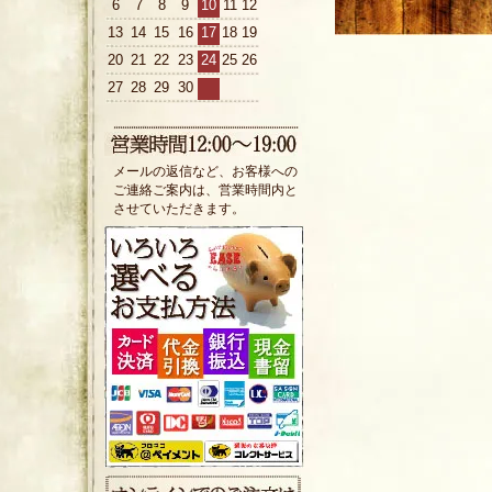
6
7
8
9
10
11
12
13
14
15
16
17
18
19
20
21
22
23
24
25
26
27
28
29
30
メールの返信など、お客様への
ご連絡ご案内は、営業時間内と
させていただきます。