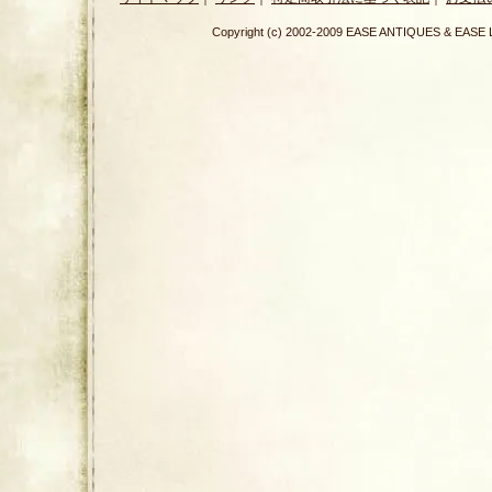
Copyright (c) 2002-2009 EASE ANTIQUES & E