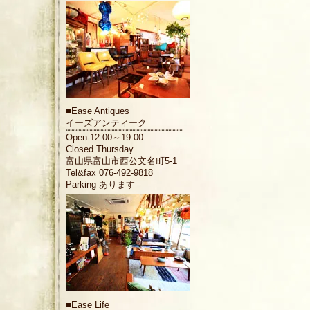
■
Ease Antiques
イーズアンティーク
Open 12:00～19:00
Closed Thursday
富山県富山市西公文名町5-1
Tel&fax 076-492-9818
Parking あります
■
Ease Life