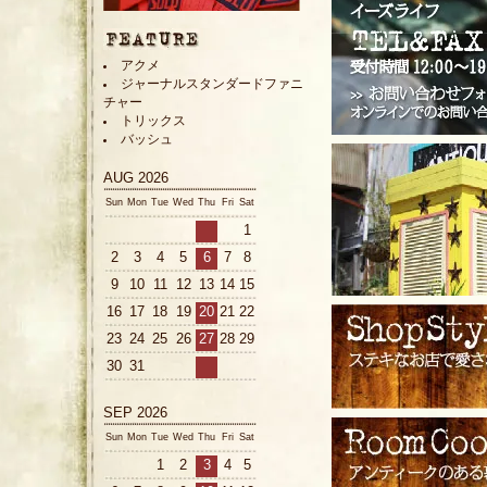
アクメ
ジャーナルスタンダードファニ
チャー
トリックス
バッシュ
AUG 2026
Sun
Mon
Tue
Wed
Thu
Fri
Sat
1
2
3
4
5
6
7
8
9
10
11
12
13
14
15
16
17
18
19
20
21
22
23
24
25
26
27
28
29
30
31
SEP 2026
Sun
Mon
Tue
Wed
Thu
Fri
Sat
1
2
3
4
5