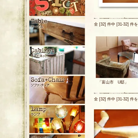
全 [32] 件中 [31-32
「富山市 U邸」
全 [32] 件中 [31-32