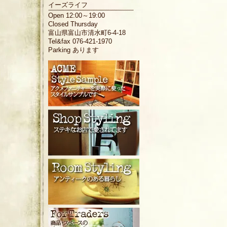
イーズライフ
Open 12:00～19:00
Closed Thursday
富山県富山市清水町6-4-18
Tel&fax 076-421-1970
Parking あります