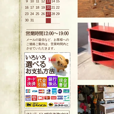
9
10
11
12
13
14
15
16
17
18
19
20
21
22
23
24
25
26
27
28
29
30
31
メールの返信など、お客様への
ご連絡ご案内は、営業時間内と
させていただきます。