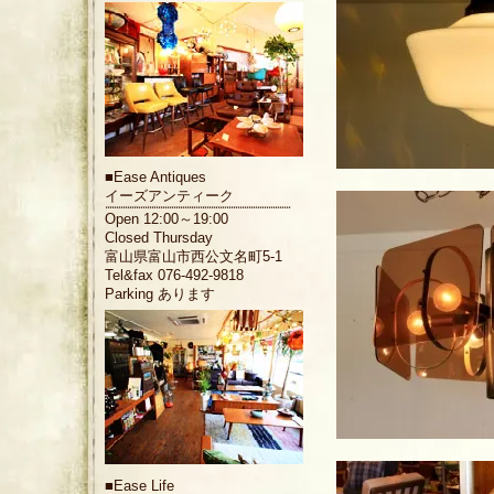
■
Ease Antiques
イーズアンティーク
Open 12:00～19:00
Closed Thursday
富山県富山市西公文名町5-1
Tel&fax 076-492-9818
Parking あります
■
Ease Life