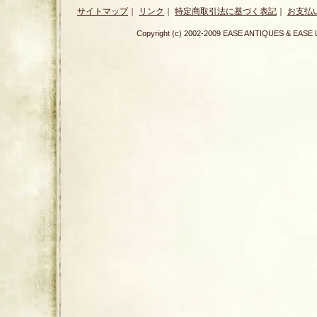
サイトマップ
｜
リンク
｜
特定商取引法に基づく表記
｜
お支払
Copyright (c) 2002-2009 EASE ANTIQUES & E