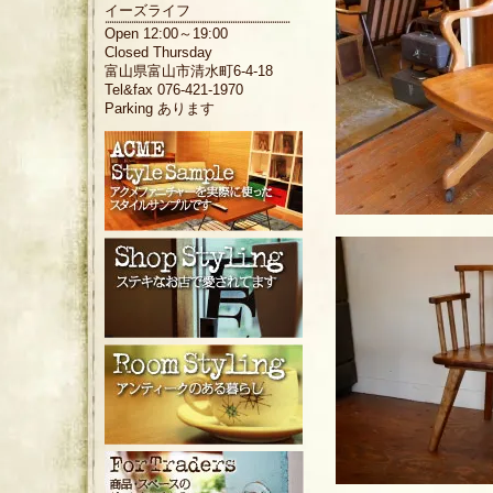
イーズライフ
Open 12:00～19:00
Closed Thursday
富山県富山市清水町6-4-18
Tel&fax 076-421-1970
Parking あります