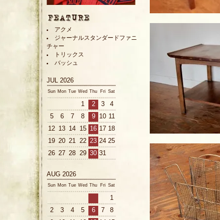
アクメ
ジャーナルスタンダードファニ
チャー
トリックス
バッシュ
JUL 2026
Sun
Mon
Tue
Wed
Thu
Fri
Sat
1
2
3
4
5
6
7
8
9
10
11
12
13
14
15
16
17
18
19
20
21
22
23
24
25
26
27
28
29
30
31
AUG 2026
Sun
Mon
Tue
Wed
Thu
Fri
Sat
1
2
3
4
5
6
7
8