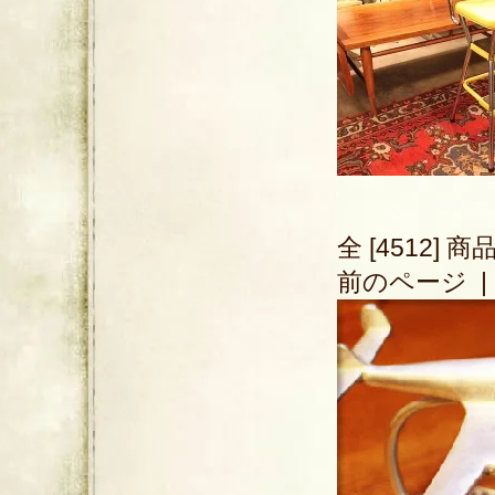
全 [4512] 
前のページ