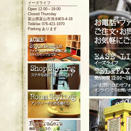
イーズライフ
Open 12:00～19:00
Closed Thursday
富山県富山市清水町6-4-18
Tel&fax 076-421-1970
Parking あります