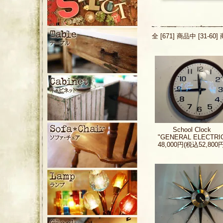
全 [671] 商品中 [31-
School Clock
"GENERAL ELECTRI
48,000円(税込52,800円