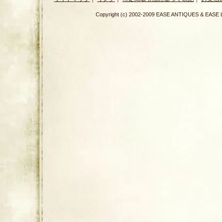
Copyright (c) 2002-2009 EASE ANTIQUES & E