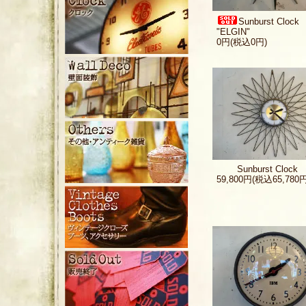
Sunburst Clock
"ELGIN"
0円(税込0円)
Sunburst Clock
59,800円(税込65,780円